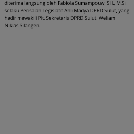
diterima langsung oleh Fabiola Sumampouw, SH., M.Si.
selaku Perisalah Legislatif Ahli Madya DPRD Sulut, yang
hadir mewakili Plt. Sekretaris DPRD Sulut, Weliam
Niklas Silangen.