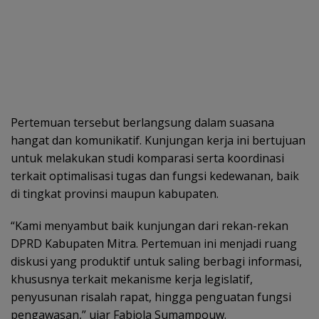
Pertemuan tersebut berlangsung dalam suasana
hangat dan komunikatif. Kunjungan kerja ini bertujuan
untuk melakukan studi komparasi serta koordinasi
terkait optimalisasi tugas dan fungsi kedewanan, baik
di tingkat provinsi maupun kabupaten.
“Kami menyambut baik kunjungan dari rekan-rekan
DPRD Kabupaten Mitra. Pertemuan ini menjadi ruang
diskusi yang produktif untuk saling berbagi informasi,
khususnya terkait mekanisme kerja legislatif,
penyusunan risalah rapat, hingga penguatan fungsi
pengawasan,” ujar Fabiola Sumampouw.