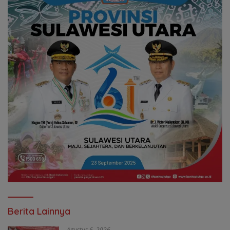
Berita Lainnya
Agustus 6, 2026