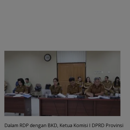
Dalam RDP dengan BKD, Ketua Komisi I DPRD Provinsi