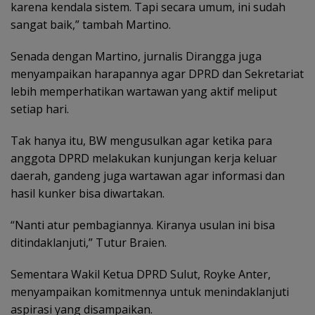
karena kendala sistem. Tapi secara umum, ini sudah
sangat baik,” tambah Martino.
Senada dengan Martino, jurnalis Dirangga juga
menyampaikan harapannya agar DPRD dan Sekretariat
lebih memperhatikan wartawan yang aktif meliput
setiap hari.
Tak hanya itu, BW mengusulkan agar ketika para
anggota DPRD melakukan kunjungan kerja keluar
daerah, gandeng juga wartawan agar informasi dan
hasil kunker bisa diwartakan.
“Nanti atur pembagiannya. Kiranya usulan ini bisa
ditindaklanjuti,” Tutur Braien.
Sementara Wakil Ketua DPRD Sulut, Royke Anter,
menyampaikan komitmennya untuk menindaklanjuti
aspirasi yang disampaikan.