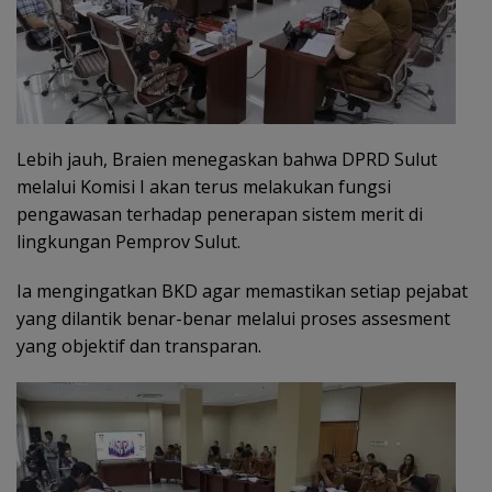
Lebih jauh, Braien menegaskan bahwa DPRD Sulut
melalui Komisi I akan terus melakukan fungsi
pengawasan terhadap penerapan sistem merit di
lingkungan Pemprov Sulut.
Ia mengingatkan BKD agar memastikan setiap pejabat
yang dilantik benar-benar melalui proses assesment
yang objektif dan transparan.