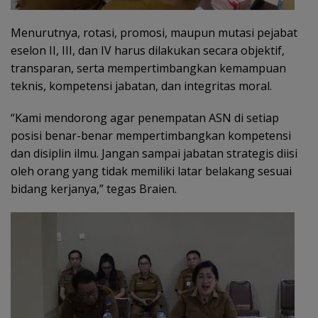
Menurutnya, rotasi, promosi, maupun mutasi pejabat
eselon II, III, dan IV harus dilakukan secara objektif,
transparan, serta mempertimbangkan kemampuan
teknis, kompetensi jabatan, dan integritas moral.
“Kami mendorong agar penempatan ASN di setiap
posisi benar-benar mempertimbangkan kompetensi
dan disiplin ilmu. Jangan sampai jabatan strategis diisi
oleh orang yang tidak memiliki latar belakang sesuai
bidang kerjanya,” tegas Braien.