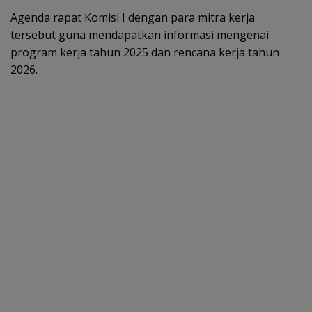
Agenda rapat Komisi I dengan para mitra kerja
tersebut guna mendapatkan informasi mengenai
program kerja tahun 2025 dan rencana kerja tahun
2026.