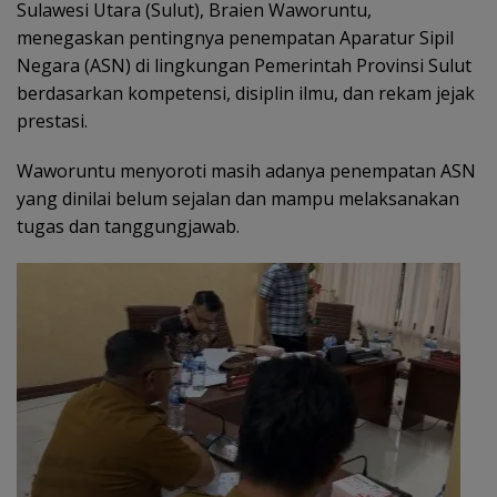
Sulawesi Utara (Sulut), Braien Waworuntu,
menegaskan pentingnya penempatan Aparatur Sipil
Negara (ASN) di lingkungan Pemerintah Provinsi Sulut
berdasarkan kompetensi, disiplin ilmu, dan rekam jejak
prestasi.
Waworuntu menyoroti masih adanya penempatan ASN
yang dinilai belum sejalan dan mampu melaksanakan
tugas dan tanggungjawab.