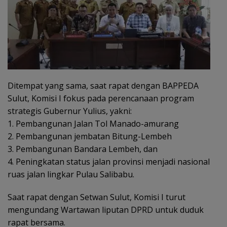
Ditempat yang sama, saat rapat dengan BAPPEDA
Sulut, Komisi I fokus pada perencanaan program
strategis Gubernur Yulius, yakni:
1. Pembangunan Jalan Tol Manado-amurang
2. Pembangunan jembatan Bitung-Lembeh
3. Pembangunan Bandara Lembeh, dan
4. Peningkatan status jalan provinsi menjadi nasional
ruas jalan lingkar Pulau Salibabu.
Saat rapat dengan Setwan Sulut, Komisi I turut
mengundang Wartawan liputan DPRD untuk duduk
rapat bersama.