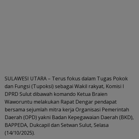
SULAWESI UTARA – Terus fokus dalam Tugas Pokok
dan Fungsi (Tupoksi) sebagai Wakil rakyat, Komisi I
DPRD Sulut dibawah komando Ketua Braien
Waworuntu melakukan Rapat Dengar pendapat
bersama sejumlah mitra kerja Organisasi Pemerintah
Daerah (OPD) yakni Badan Kepegawaian Daerah (BKD),
BAPPEDA, Dukcapil dan Setwan Sulut, Selasa
(14/10/2025).