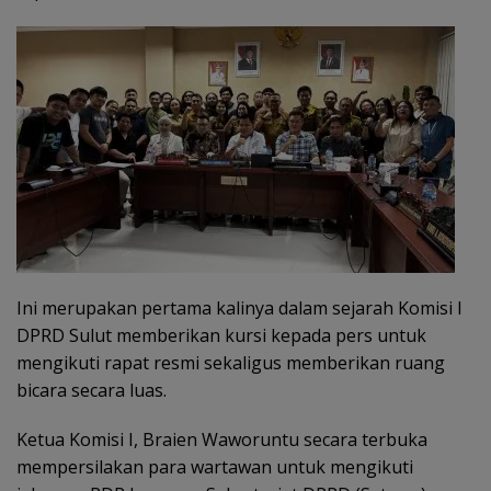
Ini merupakan pertama kalinya dalam sejarah Komisi I
DPRD Sulut memberikan kursi kepada pers untuk
mengikuti rapat resmi sekaligus memberikan ruang
bicara secara luas.
Ketua Komisi I, Braien Waworuntu secara terbuka
mempersilakan para wartawan untuk mengikuti