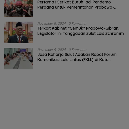
Pertama ! Serikat Buruh jadi Pendemo
Perdana untuk Pemerintahan Prabowo-
Gibran
November 9, 2024
0 Komentar
Terkait Kabinet “Gemuk” Prabowo-Gibran,
Legislator Ini Tanggapan Sulut Lois Schramm
November 9, 2024
0 Komentar
Jasa Raharja Sulut Adakan Rapat Forum
Komunikasi Lalu Lintas (FKLL) di Kota
Tomohon