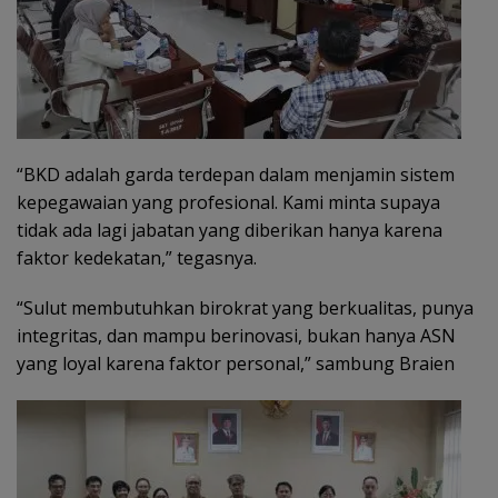
“BKD adalah garda terdepan dalam menjamin sistem
kepegawaian yang profesional. Kami minta supaya
tidak ada lagi jabatan yang diberikan hanya karena
faktor kedekatan,” tegasnya.
“Sulut membutuhkan birokrat yang berkualitas, punya
integritas, dan mampu berinovasi, bukan hanya ASN
yang loyal karena faktor personal,” sambung Braien