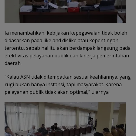
Ia menambahkan, kebijakan kepegawaian tidak boleh
didasarkan pada like and dislike atau kepentingan
tertentu, sebab hal itu akan berdampak langsung pada
efektivitas pelayanan publik dan kinerja pemerintahan
daerah.
“Kalau ASN tidak ditempatkan sesuai keahliannya, yang
rugi bukan hanya instansi, tapi masyarakat. Karena
pelayanan publik tidak akan optimal,” ujarnya.