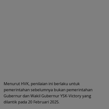
Menurut HVK, penilaian ini berlaku untuk
pemerintahan sebelumnya bukan pemerintahan
Gubernur dan Wakil Gubernur YSK-Victory yang
dilantik pada 20 Februari 2025.