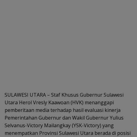
SULAWESI UTARA – Staf Khusus Gubernur Sulawesi
Utara Herol Vresly Kaawoan (HVK) menanggapi
pemberitaan media terhadap hasil evaluasi kinerja
Pemerintahan Gubernur dan Wakil Gubernur Yulius
Selvanus-Victory Mailangkay (YSK-Victory) yang
menempatkan Provinsi Sulawesi Utara berada di posisi