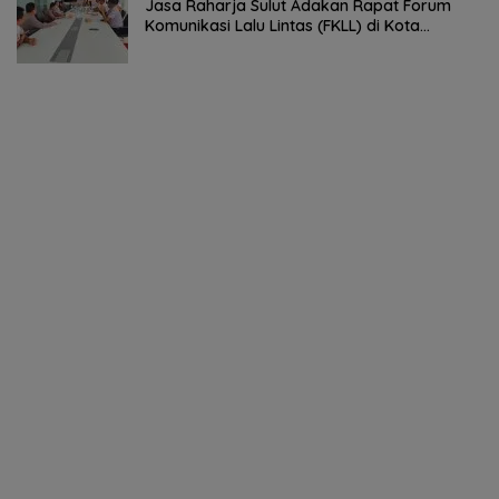
Jasa Raharja Sulut Adakan Rapat Forum
Komunikasi Lalu Lintas (FKLL) di Kota
Tomohon