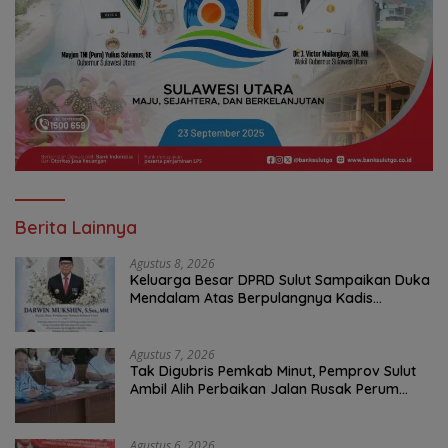
Berita Lainnya
Agustus 8, 2026
Keluarga Besar DPRD Sulut Sampaikan Duka
Mendalam Atas Berpulangnya Kadis
Perkebunan Darwin Muksin
Agustus 7, 2026
Tak Digubris Pemkab Minut, Pemprov Sulut
Ambil Alih Perbaikan Jalan Rusak Perum
Permata Klabat Paniki Baru
Agustus 6, 2026