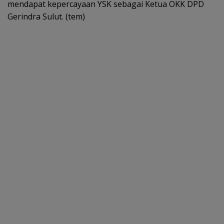
mendapat kepercayaan YSK sebagai Ketua OKK DPD
Gerindra Sulut. (tem)