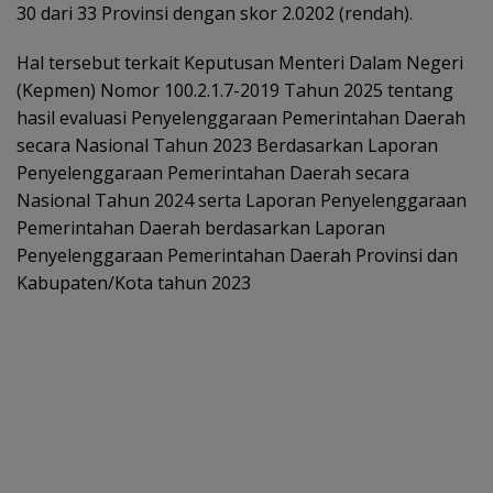
30 dari 33 Provinsi dengan skor 2.0202 (rendah).
Hal tersebut terkait Keputusan Menteri Dalam Negeri
(Kepmen) Nomor 100.2.1.7-2019 Tahun 2025 tentang
hasil evaluasi Penyelenggaraan Pemerintahan Daerah
secara Nasional Tahun 2023 Berdasarkan Laporan
Penyelenggaraan Pemerintahan Daerah secara
Nasional Tahun 2024 serta Laporan Penyelenggaraan
Pemerintahan Daerah berdasarkan Laporan
Penyelenggaraan Pemerintahan Daerah Provinsi dan
Kabupaten/Kota tahun 2023