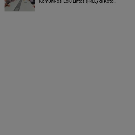
Komunikasi Lalu Lintas (FKLL) di Kota
Tomohon