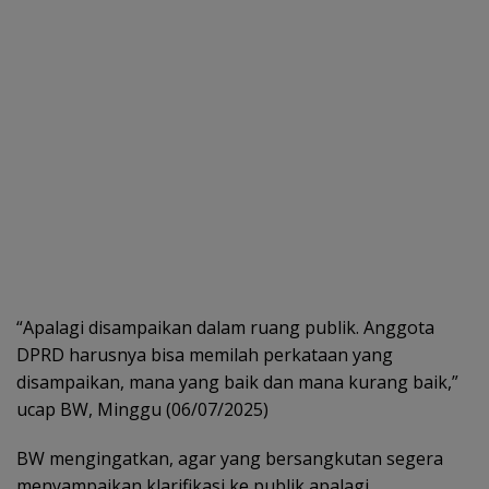
“Apalagi disampaikan dalam ruang publik. Anggota
DPRD harusnya bisa memilah perkataan yang
disampaikan, mana yang baik dan mana kurang baik,”
ucap BW, Minggu (06/07/2025)
BW mengingatkan, agar yang bersangkutan segera
menyampaikan klarifikasi ke publik apalagi