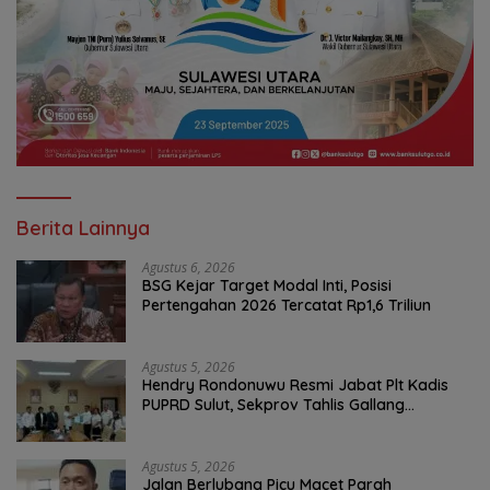
Berita Lainnya
Agustus 6, 2026
BSG Kejar Target Modal Inti, Posisi
Pertengahan 2026 Tercatat Rp1,6 Triliun
Agustus 5, 2026
Hendry Rondonuwu Resmi Jabat Plt Kadis
PUPRD Sulut, Sekprov Tahlis Gallang
Tekankan Optimalisasi Layanan Publik
Agustus 5, 2026
Jalan Berlubang Picu Macet Parah