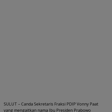
SULUT – Canda Sekretaris Fraksi PDIP Vonny Paat
yang mengaitkan nama Ibu Presiden Prabowo