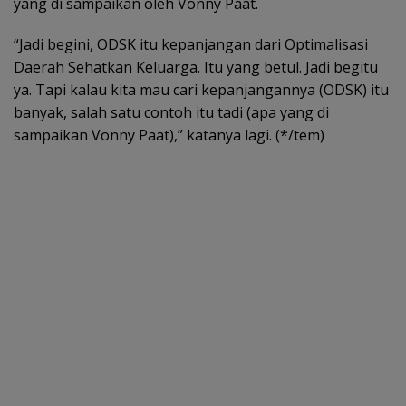
yang di sampaikan oleh Vonny Paat.
“Jadi begini, ODSK itu kepanjangan dari Optimalisasi
Daerah Sehatkan Keluarga. Itu yang betul. Jadi begitu
ya. Tapi kalau kita mau cari kepanjangannya (ODSK) itu
banyak, salah satu contoh itu tadi (apa yang di
sampaikan Vonny Paat),” katanya lagi. (*/tem)