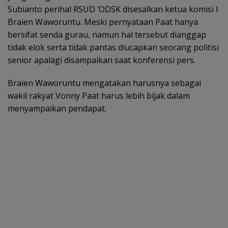
Subianto perihal RSUD ‘ODSK disesalkan ketua komisi I
Braien Waworuntu. Meski pernyataan Paat hanya
bersifat senda gurau, namun hal tersebut dianggap
tidak elok serta tidak pantas diucapkan seorang politisi
senior apalagi disampaikan saat konferensi pers.
Braien Waworuntu mengatakan harusnya sebagai
wakil rakyat Vonny Paat harus lebih bijak dalam
menyampaikan pendapat.