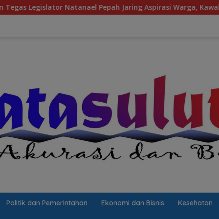
epah Jaring Aspirasi Warga, Kawal Krisis Air Bersih Malalayang
Politik dan Pemerintahan
Ekonomi dan Bisnis
Kesehatan