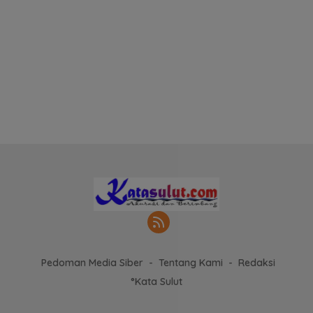
Pedoman Media Siber
Tentang Kami
Redaksi
°Kata Sulut