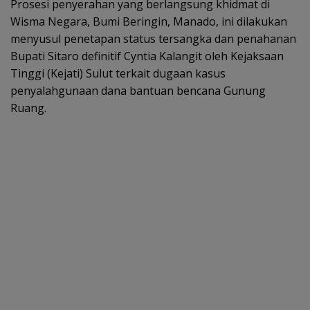
Prosesi penyerahan yang berlangsung khidmat di
Wisma Negara, Bumi Beringin, Manado, ini dilakukan
menyusul penetapan status tersangka dan penahanan
Bupati Sitaro definitif Cyntia Kalangit oleh Kejaksaan
Tinggi (Kejati) Sulut terkait dugaan kasus
penyalahgunaan dana bantuan bencana Gunung
Ruang.