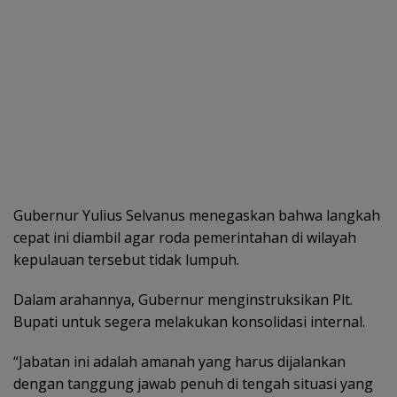
Gubernur Yulius Selvanus menegaskan bahwa langkah
cepat ini diambil agar roda pemerintahan di wilayah
kepulauan tersebut tidak lumpuh.
Dalam arahannya, Gubernur menginstruksikan Plt.
Bupati untuk segera melakukan konsolidasi internal.
“Jabatan ini adalah amanah yang harus dijalankan
dengan tanggung jawab penuh di tengah situasi yang