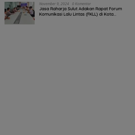
November 9, 2024
0 Komentar
Jasa Raharja Sulut Adakan Rapat Forum
Komunikasi Lalu Lintas (FKLL) di Kota
Tomohon