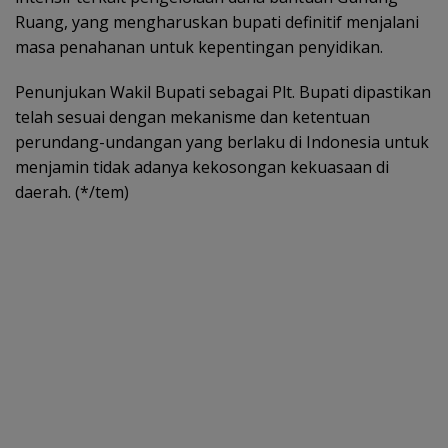
Ruang, yang mengharuskan bupati definitif menjalani
masa penahanan untuk kepentingan penyidikan.
Penunjukan Wakil Bupati sebagai Plt. Bupati dipastikan
telah sesuai dengan mekanisme dan ketentuan
perundang-undangan yang berlaku di Indonesia untuk
menjamin tidak adanya kekosongan kekuasaan di
daerah. (*/tem)