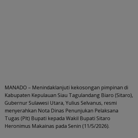
MANADO – Menindaklanjuti kekosongan pimpinan di
Kabupaten Kepulauan Siau Tagulandang Biaro (Sitaro),
Gubernur Sulawesi Utara, Yulius Selvanus, resmi
menyerahkan Nota Dinas Penunjukan Pelaksana
Tugas (Plt) Bupati kepada Wakil Bupati Sitaro
Heronimus Makainas pada Senin (11/5/2026).