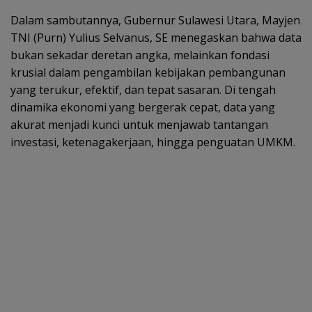
Dalam sambutannya, Gubernur Sulawesi Utara, Mayjen
TNI (Purn) Yulius Selvanus, SE menegaskan bahwa data
bukan sekadar deretan angka, melainkan fondasi
krusial dalam pengambilan kebijakan pembangunan
yang terukur, efektif, dan tepat sasaran. Di tengah
dinamika ekonomi yang bergerak cepat, data yang
akurat menjadi kunci untuk menjawab tantangan
investasi, ketenagakerjaan, hingga penguatan UMKM.