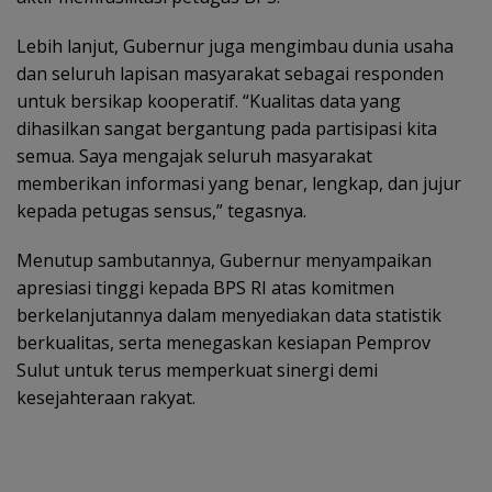
Lebih lanjut, Gubernur juga mengimbau dunia usaha
dan seluruh lapisan masyarakat sebagai responden
untuk bersikap kooperatif. “Kualitas data yang
dihasilkan sangat bergantung pada partisipasi kita
semua. Saya mengajak seluruh masyarakat
memberikan informasi yang benar, lengkap, dan jujur
kepada petugas sensus,” tegasnya.
Menutup sambutannya, Gubernur menyampaikan
apresiasi tinggi kepada BPS RI atas komitmen
berkelanjutannya dalam menyediakan data statistik
berkualitas, serta menegaskan kesiapan Pemprov
Sulut untuk terus memperkuat sinergi demi
kesejahteraan rakyat.