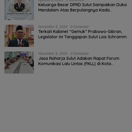
Keluarga Besar DPRD Sulut Sampaikan Duka
Mendalam Atas Berpulangnya Kadis
Perkebunan Darwin Muksin
November 9, 2024
0 Komentar
Terkait Kabinet “Gemuk” Prabowo-Gibran,
Legislator Ini Tanggapan Sulut Lois Schramm
November 9, 2024
0 Komentar
Jasa Raharja Sulut Adakan Rapat Forum
Komunikasi Lalu Lintas (FKLL) di Kota
Tomohon