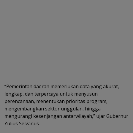
“Pemerintah daerah memerlukan data yang akurat,
lengkap, dan terpercaya untuk menyusun
perencanaan, menentukan prioritas program,
mengembangkan sektor unggulan, hingga
mengurangi kesenjangan antarwilayah,” ujar Gubernur
Yulius Selvanus.