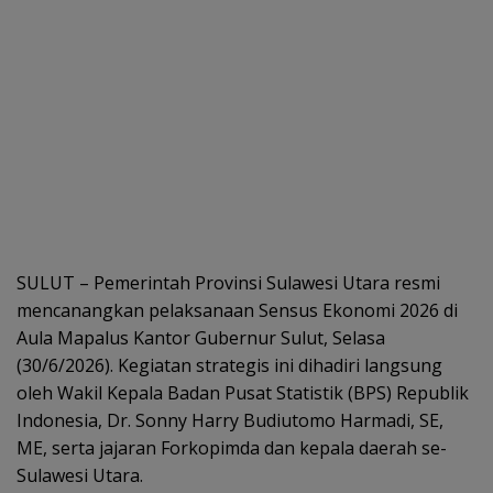
SULUT – Pemerintah Provinsi Sulawesi Utara resmi
mencanangkan pelaksanaan Sensus Ekonomi 2026 di
Aula Mapalus Kantor Gubernur Sulut, Selasa
(30/6/2026). Kegiatan strategis ini dihadiri langsung
oleh Wakil Kepala Badan Pusat Statistik (BPS) Republik
Indonesia, Dr. Sonny Harry Budiutomo Harmadi, SE,
ME, serta jajaran Forkopimda dan kepala daerah se-
Sulawesi Utara.