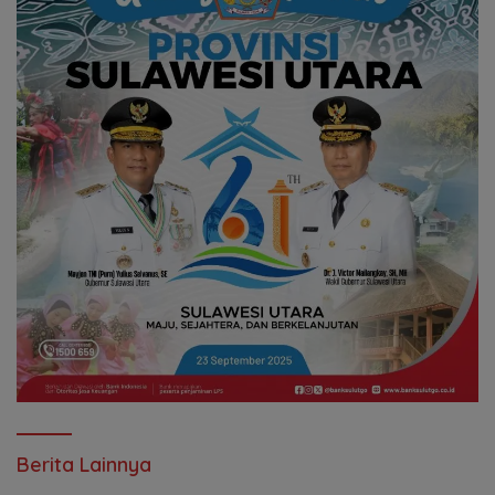
Berita Lainnya