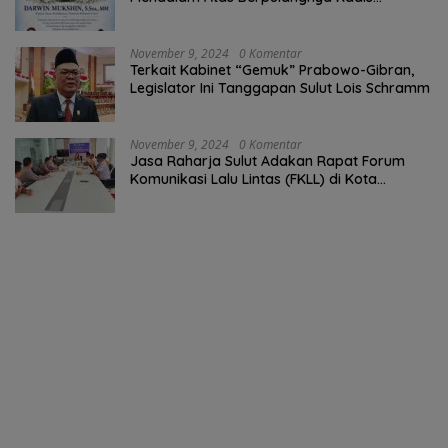
Perkebunan Darwin Muksin
November 9, 2024
0 Komentar
Terkait Kabinet “Gemuk” Prabowo-Gibran,
Legislator Ini Tanggapan Sulut Lois Schramm
November 9, 2024
0 Komentar
Jasa Raharja Sulut Adakan Rapat Forum
Komunikasi Lalu Lintas (FKLL) di Kota
Tomohon