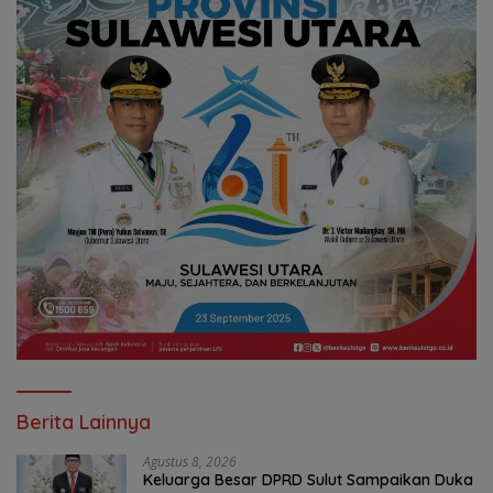
Berita Lainnya
Agustus 8, 2026
Keluarga Besar DPRD Sulut Sampaikan Duka