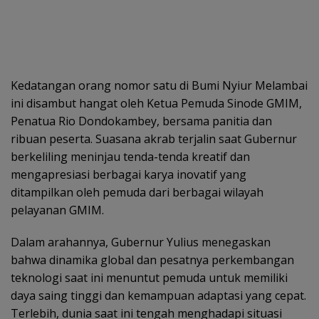
Kedatangan orang nomor satu di Bumi Nyiur Melambai
ini disambut hangat oleh Ketua Pemuda Sinode GMIM,
Penatua Rio Dondokambey, bersama panitia dan
ribuan peserta. Suasana akrab terjalin saat Gubernur
berkeliling meninjau tenda-tenda kreatif dan
mengapresiasi berbagai karya inovatif yang
ditampilkan oleh pemuda dari berbagai wilayah
pelayanan GMIM.
Dalam arahannya, Gubernur Yulius menegaskan
bahwa dinamika global dan pesatnya perkembangan
teknologi saat ini menuntut pemuda untuk memiliki
daya saing tinggi dan kemampuan adaptasi yang cepat.
Terlebih, dunia saat ini tengah menghadapi situasi