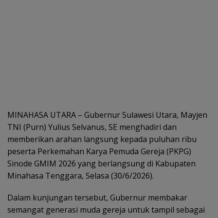
MINAHASA UTARA – Gubernur Sulawesi Utara, Mayjen
TNI (Purn) Yulius Selvanus, SE menghadiri dan
memberikan arahan langsung kepada puluhan ribu
peserta Perkemahan Karya Pemuda Gereja (PKPG)
Sinode GMIM 2026 yang berlangsung di Kabupaten
Minahasa Tenggara, Selasa (30/6/2026).
Dalam kunjungan tersebut, Gubernur membakar
semangat generasi muda gereja untuk tampil sebagai