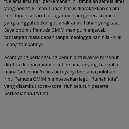
“Selama lima hari perkemahan ini, timbalah semua ilmu
yang positif. Firman Tuhan harus dipraktikkan dalam
kehidupan sehari-hari agar menjadi generasi muda
yang tangguh, sekaligus anak-anak Tuhan yang taat.
Saya optimis Pemuda GMIM mampu menjawab
tantangan masa depan tanpa meninggalkan nilai-nilai
iman,” tambahnya.
Acara yang berlangsung penuh antusiasme tersebut
ditutup dengan momen kebersamaan yang hangat, di
mana Gubernur Yulius bernyanyi bersama puluhan
ribu Pemuda GMIM membawakan lagu “Rumah Kita”,
yang disambut sorak-sorai riuh seluruh peserta
perkemahan. (*/tim)