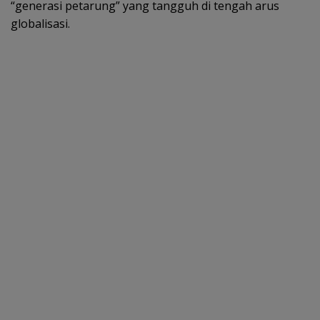
“generasi petarung” yang tangguh di tengah arus
globalisasi.