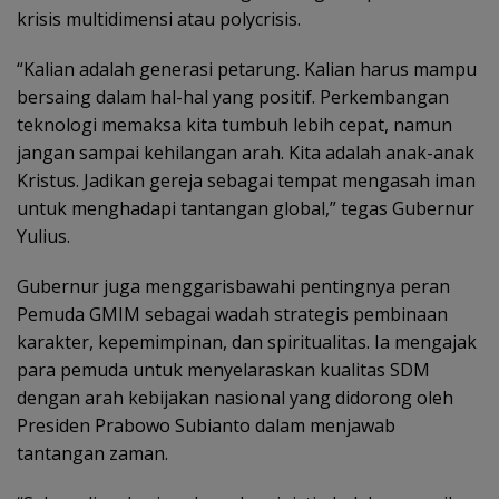
krisis multidimensi atau polycrisis.
“Kalian adalah generasi petarung. Kalian harus mampu
bersaing dalam hal-hal yang positif. Perkembangan
teknologi memaksa kita tumbuh lebih cepat, namun
jangan sampai kehilangan arah. Kita adalah anak-anak
Kristus. Jadikan gereja sebagai tempat mengasah iman
untuk menghadapi tantangan global,” tegas Gubernur
Yulius.
Gubernur juga menggarisbawahi pentingnya peran
Pemuda GMIM sebagai wadah strategis pembinaan
karakter, kepemimpinan, dan spiritualitas. Ia mengajak
para pemuda untuk menyelaraskan kualitas SDM
dengan arah kebijakan nasional yang didorong oleh
Presiden Prabowo Subianto dalam menjawab
tantangan zaman.