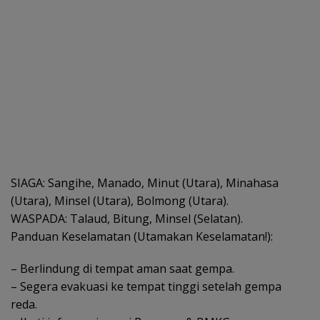
SIAGA: Sangihe, Manado, Minut (Utara), Minahasa
(Utara), Minsel (Utara), Bolmong (Utara).
WASPADA: Talaud, Bitung, Minsel (Selatan).
Panduan Keselamatan (Utamakan Keselamatan!):
– Berlindung di tempat aman saat gempa.
– Segera evakuasi ke tempat tinggi setelah gempa
reda.