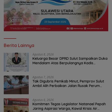
Berita Lainnya
Agustus 8, 2026
Keluarga Besar DPRD Sulut Sampaikan Duka
Mendalam Atas Berpulangnya Kadis
Perkebunan Darwin Muksin
Agustus 7, 2026
Tak Digubris Pemkab Minut, Pemprov Sulut
Ambil Alih Perbaikan Jalan Rusak Perum
Permata Klabat Paniki Baru
Agustus 6, 2026
Komitmen Tegas Legislator Natanael Pepah
Jaring Aspirasi Warga, Kawal Krisis Air