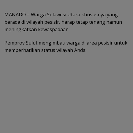
MANADO – Warga Sulawesi Utara khususnya yang
berada di wilayah pesisir, harap tetap tenang namun
meningkatkan kewaspadaan
Pemprov Sulut mengimbau warga di area pesisir untuk
memperhatikan status wilayah Anda: