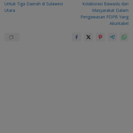
Untuk Tiga Daerah di Sulawesi
Kolaborasi Bawaslu dan
Utara
Masyarakat Dalam
Pengawasan PDPB Yang
Akuntabel