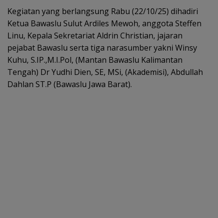
Kegiatan yang berlangsung Rabu (22/10/25) dihadiri
Ketua Bawaslu Sulut Ardiles Mewoh, anggota Steffen
Linu, Kepala Sekretariat Aldrin Christian, jajaran
pejabat Bawaslu serta tiga narasumber yakni Winsy
Kuhu, S.IP.,M.I.Pol, (Mantan Bawaslu Kalimantan
Tengah) Dr Yudhi Dien, SE, MSi, (Akademisi), Abdullah
Dahlan ST.P (Bawaslu Jawa Barat).