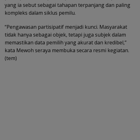
yang ia sebut sebagai tahapan terpanjang dan paling
kompleks dalam siklus pemilu.
“Pengawasan partisipatif menjadi kunci. Masyarakat
tidak hanya sebagai objek, tetapi juga subjek dalam
memastikan data pemilih yang akurat dan kredibel,”
kata Mewoh seraya membuka secara resmi kegiatan.
(tem)