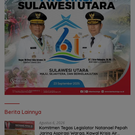
Berita Lainnya
Agustus 6, 2026
Komitmen Tegas Legislator Natanael Pepah
Jaring Aspirasi Warga, Kawal Krisis Air