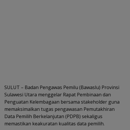
SULUT – Badan Pengawas Pemilu (Bawaslu) Provinsi
Sulawesi Utara menggelar Rapat Pembinaan dan
Penguatan Kelembagaan bersama stakeholder guna
memaksimalkan tugas pengawasan Pemutakhiran
Data Pemilih Berkelanjutan (PDPB) sekaligus
memastikan keakuratan kualitas data pemilih.