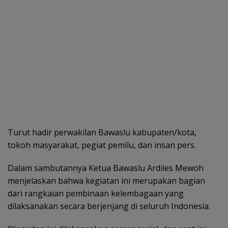
Turut hadir perwakilan Bawaslu kabupaten/kota,
tokoh masyarakat, pegiat pemilu, dan insan pers.
Dalam sambutannya Ketua Bawaslu Ardiles Mewoh
menjelaskan bahwa kegiatan ini merupakan bagian
dari rangkaian pembinaan kelembagaan yang
dilaksanakan secara berjenjang di seluruh Indonesia.