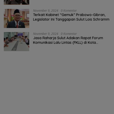
Gibran
November 9, 2024
0 Komentar
Terkait Kabinet “Gemuk” Prabowo-Gibran,
Legislator Ini Tanggapan Sulut Lois Schramm
November 9, 2024
0 Komentar
Jasa Raharja Sulut Adakan Rapat Forum
Komunikasi Lalu Lintas (FKLL) di Kota
Tomohon