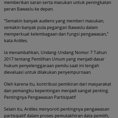
memberikan saran serta masukan untuk peningkatan
peran Bawaslu ke depan.
“Semakin banyak audiens yang memberi masukan,
semakin banyak pula pegangan Bawaslu dalam
memperkuat kelembagaan dan fungsi pengawasan,”
kata Ardiles.
Ia menambahkan, Undang-Undang Nomor 7 Tahun
2017 tentang Pemilihan Umum yang menjadi dasar
hukum penyelenggaraan pemilu saat ini tengah
dievaluasi untuk dilakukan penyempurnaan.
Oleh karena itu, kontribusi pemikiran dari masyarakat
dan pemangku kepentingan menjadi sangat penting.
Pentingnya Pengawasan Partisipatif
Selain itu, Ardiles menyoroti pentingnya pengawasan
partisipatif dalam proses pemutakhiran data pemilih,