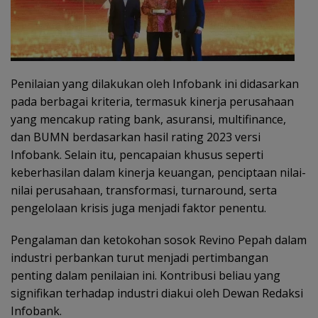
Penilaian yang dilakukan oleh Infobank ini didasarkan
pada berbagai kriteria, termasuk kinerja perusahaan
yang mencakup rating bank, asuransi, multifinance,
dan BUMN berdasarkan hasil rating 2023 versi
Infobank. Selain itu, pencapaian khusus seperti
keberhasilan dalam kinerja keuangan, penciptaan nilai-
nilai perusahaan, transformasi, turnaround, serta
pengelolaan krisis juga menjadi faktor penentu.
Pengalaman dan ketokohan sosok Revino Pepah dalam
industri perbankan turut menjadi pertimbangan
penting dalam penilaian ini. Kontribusi beliau yang
signifikan terhadap industri diakui oleh Dewan Redaksi
Infobank.