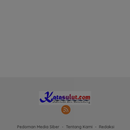
Pedoman Media Siber
Tentang Kami
Redaksi