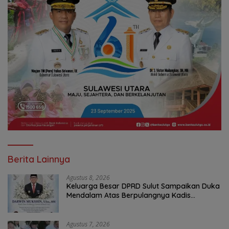
Berita Lainnya
Agustus 8, 2026
Keluarga Besar DPRD Sulut Sampaikan Duka
Mendalam Atas Berpulangnya Kadis
Perkebunan Darwin Muksin
Agustus 7, 2026