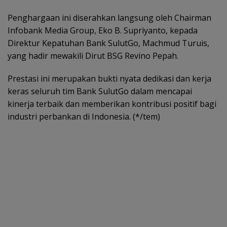
Penghargaan ini diserahkan langsung oleh Chairman
Infobank Media Group, Eko B. Supriyanto, kepada
Direktur Kepatuhan Bank SulutGo, Machmud Turuis,
yang hadir mewakili Dirut BSG Revino Pepah.
Prestasi ini merupakan bukti nyata dedikasi dan kerja
keras seluruh tim Bank SulutGo dalam mencapai
kinerja terbaik dan memberikan kontribusi positif bagi
industri perbankan di Indonesia. (*/tem)