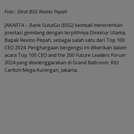
Foto : Dirut BSG Revino Pepah
JAKARTA – Bank SulutGo (BSG) kembali menorehkan
prestasi gemilang dengan terpilihnya Direktur Utama,
Bapak Revino Pepah, sebagai salah satu dari Top 100
CEO 2024. Penghargaan bergengsi ini diberikan dalam
acara Top 100 CEO and the 200 Future Leaders Forum
2024 yang diselenggarakan di Grand Ballroom, Ritz
Carlton Mega Kuningan, Jakarta.