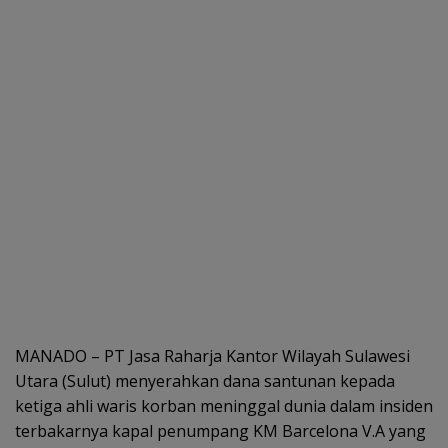
MANADO – PT Jasa Raharja Kantor Wilayah Sulawesi
Utara (Sulut) menyerahkan dana santunan kepada
ketiga ahli waris korban meninggal dunia dalam insiden
terbakarnya kapal penumpang KM Barcelona V.A yang