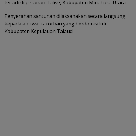
terjadi di perairan Talise, Kabupaten Minahasa Utara.
Penyerahan santunan dilaksanakan secara langsung
kepada ahli waris korban yang berdomisili di
Kabupaten Kepulauan Talaud.