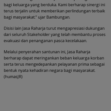
bagi keluarga yang berduka. Kami berharap sinergi ini
terus terjalin untuk memberikan perlindungan terbaik
bagi masyarakat.” ujar Bambungan.
Disisi lain Jasa Raharja turut mengapresiasi dukungan
dari seluruh Stakeholder yang telah membantu proses
evakuasi dan penanganan pasca kecelakaan.
Melalui penyerahan santunan ini, Jasa Raharja
berharap dapat meringankan beban keluarga korban
serta terus mengedepankan pelayanan prima sebagai
bentuk nyata kehadiran negara bagi masyarakat.
(humasJR)