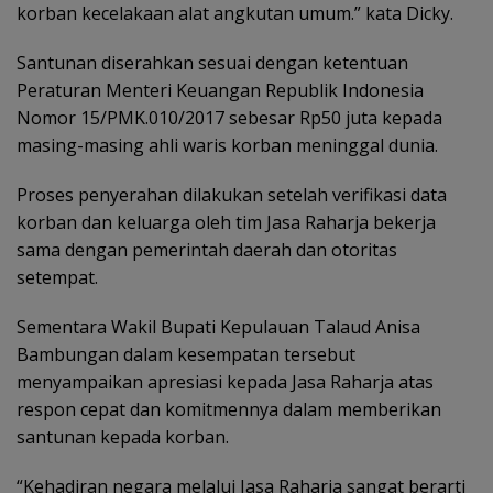
korban kecelakaan alat angkutan umum.” kata Dicky.
Santunan diserahkan sesuai dengan ketentuan
Peraturan Menteri Keuangan Republik Indonesia
Nomor 15/PMK.010/2017 sebesar Rp50 juta kepada
masing-masing ahli waris korban meninggal dunia.
Proses penyerahan dilakukan setelah verifikasi data
korban dan keluarga oleh tim Jasa Raharja bekerja
sama dengan pemerintah daerah dan otoritas
setempat.
Sementara Wakil Bupati Kepulauan Talaud Anisa
Bambungan dalam kesempatan tersebut
menyampaikan apresiasi kepada Jasa Raharja atas
respon cepat dan komitmennya dalam memberikan
santunan kepada korban.
“Kehadiran negara melalui Jasa Raharja sangat berarti