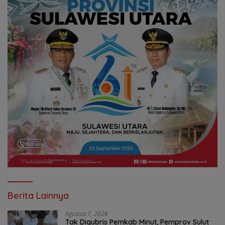
Berita Lainnya
Agustus 7, 2026
Tak Digubris Pemkab Minut, Pemprov Sulut