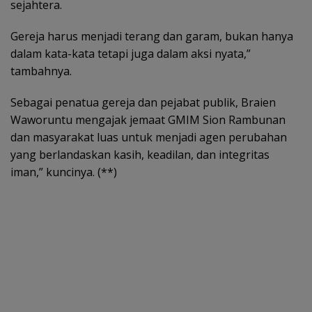
sejahtera.
Gereja harus menjadi terang dan garam, bukan hanya
dalam kata-kata tetapi juga dalam aksi nyata,”
tambahnya.
Sebagai penatua gereja dan pejabat publik, Braien
Waworuntu mengajak jemaat GMIM Sion Rambunan
dan masyarakat luas untuk menjadi agen perubahan
yang berlandaskan kasih, keadilan, dan integritas
iman,” kuncinya. (**)