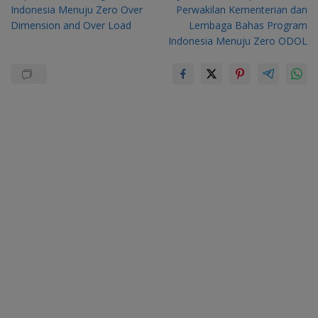
Indonesia Menuju Zero Over
Perwakilan Kementerian dan
Dimension and Over Load
Lembaga Bahas Program
Indonesia Menuju Zero ODOL