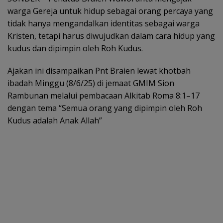
warga Gereja untuk hidup sebagai orang percaya yang
tidak hanya mengandalkan identitas sebagai warga
Kristen, tetapi harus diwujudkan dalam cara hidup yang
kudus dan dipimpin oleh Roh Kudus.
Ajakan ini disampaikan Pnt Braien lewat khotbah
ibadah Minggu (8/6/25) di jemaat GMIM Sion
Rambunan melalui pembacaan Alkitab Roma 8:1–17
dengan tema “Semua orang yang dipimpin oleh Roh
Kudus adalah Anak Allah”