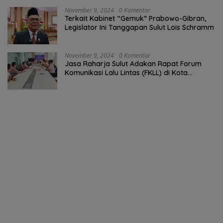
November 9, 2024
0 Komentar
Terkait Kabinet “Gemuk” Prabowo-Gibran,
Legislator Ini Tanggapan Sulut Lois Schramm
November 9, 2024
0 Komentar
Jasa Raharja Sulut Adakan Rapat Forum
Komunikasi Lalu Lintas (FKLL) di Kota
Tomohon