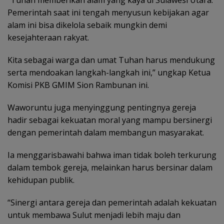
Pemerintah saat ini tengah menyusun kebijakan agar
alam ini bisa dikelola sebaik mungkin demi
kesejahteraan rakyat.
Kita sebagai warga dan umat Tuhan harus mendukung
serta mendoakan langkah-langkah ini,” ungkap Ketua
Komisi PKB GMIM Sion Rambunan ini.
Waworuntu juga menyinggung pentingnya gereja
hadir sebagai kekuatan moral yang mampu bersinergi
dengan pemerintah dalam membangun masyarakat.
Ia menggarisbawahi bahwa iman tidak boleh terkurung
dalam tembok gereja, melainkan harus bersinar dalam
kehidupan publik.
“Sinergi antara gereja dan pemerintah adalah kekuatan
untuk membawa Sulut menjadi lebih maju dan