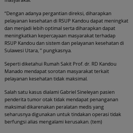
“Dengan adanya pergantian direksi, diharapkan
pelayanan kesehatan di RSUP Kandou dapat meningkat
dan menjadi lebih optimal serta diharapkan dapat
meningkatkan kepercayaan masyarakat terhadap
RSUP Kandou dan sistem dan pelayanan kesehatan di
Sulawesi Utara, ” pungkasnya.
Seperti diketahui Rumah Sakit Prof. dr. RD Kandou
Manado mendapat sorotan masyarakat terkait
pelayanan kesehatan tidak maksimal.
Salah satu kasus dialami Gabriel Sineleyan pasien
penderita tumor otak tidak mendapat penanganan
maksimal dikarenakan peralatan medis yang
seharusnya digunakan untuk tindakan operasi tidak
berfungsi alias mengalami kerusakan. (tem)