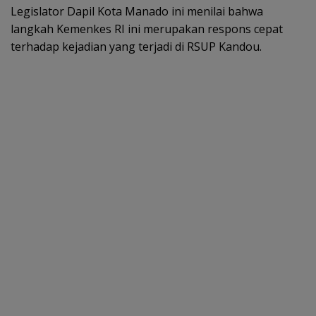
Legislator Dapil Kota Manado ini menilai bahwa
langkah Kemenkes RI ini merupakan respons cepat
terhadap kejadian yang terjadi di RSUP Kandou.