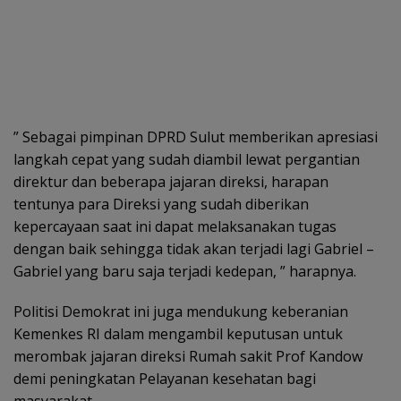
” Sebagai pimpinan DPRD Sulut memberikan apresiasi
langkah cepat yang sudah diambil lewat pergantian
direktur dan beberapa jajaran direksi, harapan
tentunya para Direksi yang sudah diberikan
kepercayaan saat ini dapat melaksanakan tugas
dengan baik sehingga tidak akan terjadi lagi Gabriel –
Gabriel yang baru saja terjadi kedepan, ” harapnya.
Politisi Demokrat ini juga mendukung keberanian
Kemenkes RI dalam mengambil keputusan untuk
merombak jajaran direksi Rumah sakit Prof Kandow
demi peningkatan Pelayanan kesehatan bagi
masyarakat