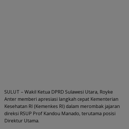
SULUT – Wakil Ketua DPRD Sulawesi Utara, Royke
Anter memberi apresiasi langkah cepat Kementerian
Kesehatan RI (Kemenkes RI) dalam merombak jajaran
direksi RSUP Prof Kandou Manado, terutama posisi
Direktur Utama.