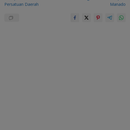
Persatuan Daerah
Manado