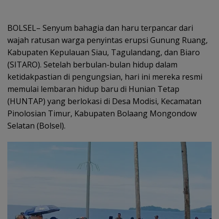
BOLSEL– Senyum bahagia dan haru terpancar dari
wajah ratusan warga penyintas erupsi Gunung Ruang,
Kabupaten Kepulauan Siau, Tagulandang, dan Biaro
(SITARO). Setelah berbulan-bulan hidup dalam
ketidakpastian di pengungsian, hari ini mereka resmi
memulai lembaran hidup baru di Hunian Tetap
(HUNTAP) yang berlokasi di Desa Modisi, Kecamatan
Pinolosian Timur, Kabupaten Bolaang Mongondow
Selatan (Bolsel).