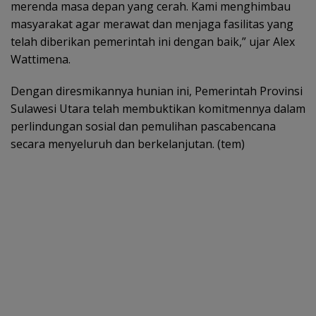
merenda masa depan yang cerah. Kami menghimbau
masyarakat agar merawat dan menjaga fasilitas yang
telah diberikan pemerintah ini dengan baik,” ujar Alex
Wattimena.
Dengan diresmikannya hunian ini, Pemerintah Provinsi
Sulawesi Utara telah membuktikan komitmennya dalam
perlindungan sosial dan pemulihan pascabencana
secara menyeluruh dan berkelanjutan. (tem)