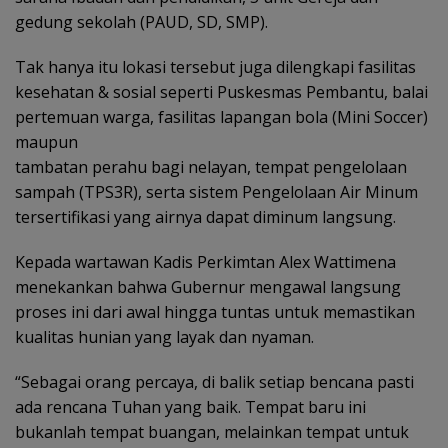
gedung sekolah (PAUD, SD, SMP).
Tak hanya itu lokasi tersebut juga dilengkapi fasilitas
kesehatan & sosial seperti Puskesmas Pembantu, balai
pertemuan warga, fasilitas lapangan bola (Mini Soccer)
maupun
tambatan perahu bagi nelayan, tempat pengelolaan
sampah (TPS3R), serta sistem Pengelolaan Air Minum
tersertifikasi yang airnya dapat diminum langsung.
Kepada wartawan Kadis Perkimtan Alex Wattimena
menekankan bahwa Gubernur mengawal langsung
proses ini dari awal hingga tuntas untuk memastikan
kualitas hunian yang layak dan nyaman.
“Sebagai orang percaya, di balik setiap bencana pasti
ada rencana Tuhan yang baik. Tempat baru ini
bukanlah tempat buangan, melainkan tempat untuk