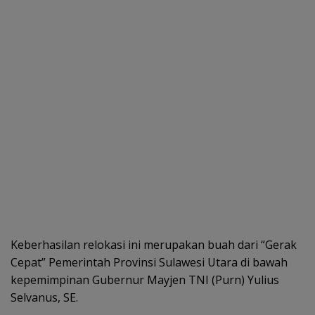
Keberhasilan relokasi ini merupakan buah dari “Gerak
Cepat” Pemerintah Provinsi Sulawesi Utara di bawah
kepemimpinan Gubernur Mayjen TNI (Purn) Yulius
Selvanus, SE.