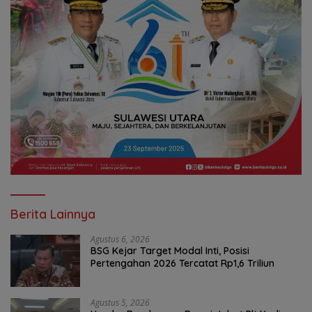
Berita Lainnya
Agustus 6, 2026
BSG Kejar Target Modal Inti, Posisi
Pertengahan 2026 Tercatat Rp1,6 Triliun
Agustus 5, 2026