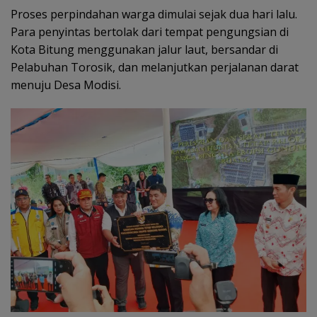
Proses perpindahan warga dimulai sejak dua hari lalu.
Para penyintas bertolak dari tempat pengungsian di
Kota Bitung menggunakan jalur laut, bersandar di
Pelabuhan Torosik, dan melanjutkan perjalanan darat
menuju Desa Modisi.