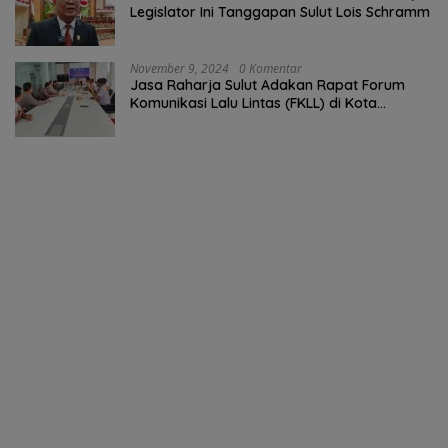
Legislator Ini Tanggapan Sulut Lois Schramm
November 9, 2024
0 Komentar
Jasa Raharja Sulut Adakan Rapat Forum
Komunikasi Lalu Lintas (FKLL) di Kota
Tomohon