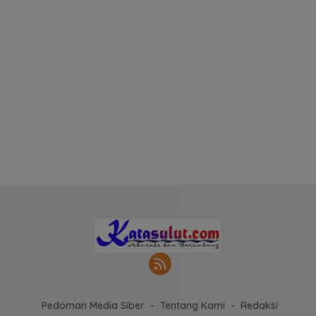
Pedoman Media Siber
Tentang Kami
Redaksi