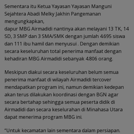
Sementara itu Ketua Yayasan Yayasan Manguni
Sejahtera Abadi Melky Jakhin Pangemanan
mengungkapkan,
dapur MBG Airmadidi nantinya akan melayani 13 TK, 14
SD, 3 SMP dan 3 SMA/SMK dengan jumlah 4.695 siswa
dan 111 ibu hamil dan menyusui . Dengan demikian
secara keseluruhan total penerima manfaat dengan
kehadiran MBG Airmadidi sebanyak 4.806 orang.
Meskipun diakui secara keseluruhan belum semua
penerima manfaat di wilayah Airmadidi tercover
mendapatkan program ini, namun demikian kedepan
akan terus dilakukan koordinasi dengan BGN agar
secara bertahap sehingga semua peserta didik di
Airmadidi dan secara keselurahan di Minahasa Utara
dapat menerima program MBG ini.
“Untuk kecamatan lain sementara dalam persiapan.