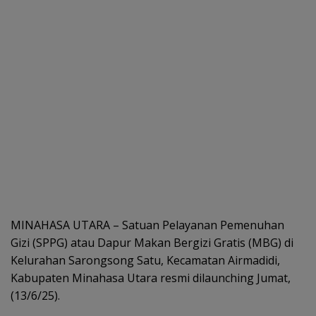
MINAHASA UTARA – Satuan Pelayanan Pemenuhan
Gizi (SPPG) atau Dapur Makan Bergizi Gratis (MBG) di
Kelurahan Sarongsong Satu, Kecamatan Airmadidi,
Kabupaten Minahasa Utara resmi dilaunching Jumat,
(13/6/25).