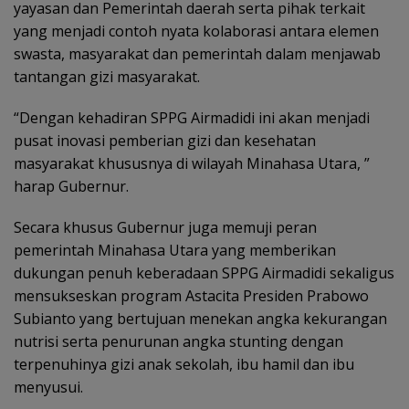
yayasan dan Pemerintah daerah serta pihak terkait
yang menjadi contoh nyata kolaborasi antara elemen
swasta, masyarakat dan pemerintah dalam menjawab
tantangan gizi masyarakat.
“Dengan kehadiran SPPG Airmadidi ini akan menjadi
pusat inovasi pemberian gizi dan kesehatan
masyarakat khususnya di wilayah Minahasa Utara, ”
harap Gubernur.
Secara khusus Gubernur juga memuji peran
pemerintah Minahasa Utara yang memberikan
dukungan penuh keberadaan SPPG Airmadidi sekaligus
mensukseskan program Astacita Presiden Prabowo
Subianto yang bertujuan menekan angka kekurangan
nutrisi serta penurunan angka stunting dengan
terpenuhinya gizi anak sekolah, ibu hamil dan ibu
menyusui.