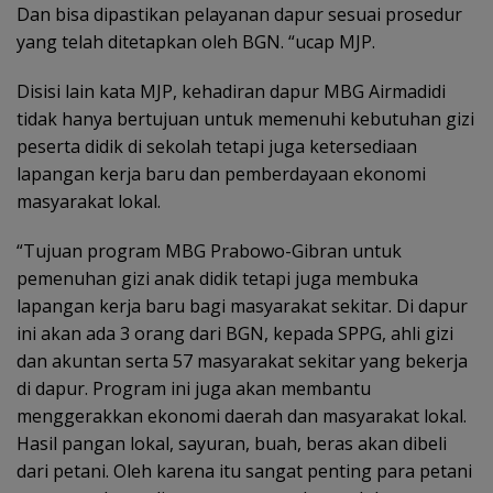
Dan bisa dipastikan pelayanan dapur sesuai prosedur
yang telah ditetapkan oleh BGN. “ucap MJP.
Disisi lain kata MJP, kehadiran dapur MBG Airmadidi
tidak hanya bertujuan untuk memenuhi kebutuhan gizi
peserta didik di sekolah tetapi juga ketersediaan
lapangan kerja baru dan pemberdayaan ekonomi
masyarakat lokal.
“Tujuan program MBG Prabowo-Gibran untuk
pemenuhan gizi anak didik tetapi juga membuka
lapangan kerja baru bagi masyarakat sekitar. Di dapur
ini akan ada 3 orang dari BGN, kepada SPPG, ahli gizi
dan akuntan serta 57 masyarakat sekitar yang bekerja
di dapur. Program ini juga akan membantu
menggerakkan ekonomi daerah dan masyarakat lokal.
Hasil pangan lokal, sayuran, buah, beras akan dibeli
dari petani. Oleh karena itu sangat penting para petani