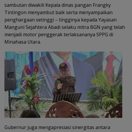
sambutan diwakili Kepala dinas pangan Frangky
Tintingon menyambut baik serta menyampaikan
penghargaan setinggi – tingginya kepada Yayasan
Manguni Sejahtera Abadi selaku mitra BGN yang telah
menjadi motor penggerak terlaksananya SPPG di
Minahasa Utara.
Gubernur juga mengapresiasi sinergitas antara