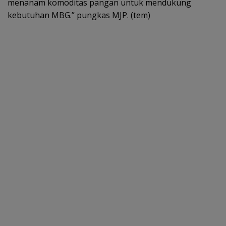
menanam komoditas pangan untuk mendukung
kebutuhan MBG.” pungkas MJP. (tem)