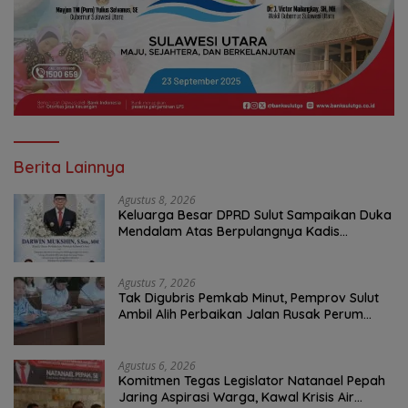
Berita Lainnya
Agustus 8, 2026
Keluarga Besar DPRD Sulut Sampaikan Duka
Mendalam Atas Berpulangnya Kadis
Perkebunan Darwin Muksin
Agustus 7, 2026
Tak Digubris Pemkab Minut, Pemprov Sulut
Ambil Alih Perbaikan Jalan Rusak Perum
Permata Klabat Paniki Baru
Agustus 6, 2026
Komitmen Tegas Legislator Natanael Pepah
Jaring Aspirasi Warga, Kawal Krisis Air