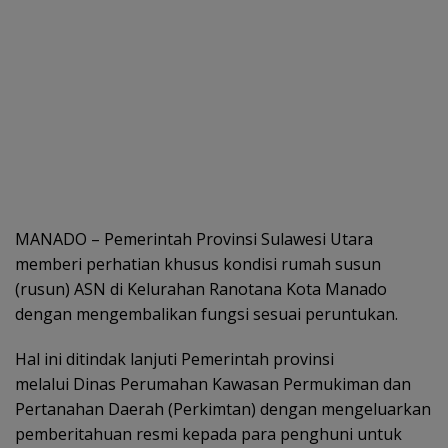
MANADO – Pemerintah Provinsi Sulawesi Utara
memberi perhatian khusus kondisi rumah susun
(rusun) ASN di Kelurahan Ranotana Kota Manado
dengan mengembalikan fungsi sesuai peruntukan.
Hal ini ditindak lanjuti Pemerintah provinsi
melalui Dinas Perumahan Kawasan Permukiman dan
Pertanahan Daerah (Perkimtan) dengan mengeluarkan
pemberitahuan resmi kepada para penghuni untuk