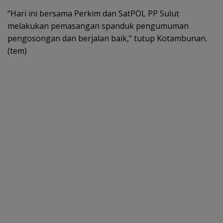
“Hari ini bersama Perkim dan SatPOL PP Sulut
melakukan pemasangan spanduk pengumuman
pengosongan dan berjalan baik,” tutup Kotambunan.
(tem)