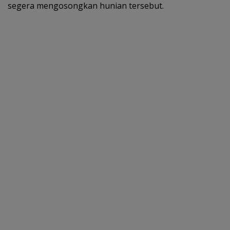
segera mengosongkan hunian tersebut.