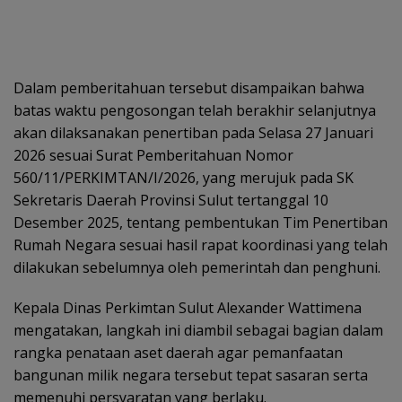
Dalam pemberitahuan tersebut disampaikan bahwa
batas waktu pengosongan telah berakhir selanjutnya
akan dilaksanakan penertiban pada Selasa 27 Januari
2026 sesuai Surat Pemberitahuan Nomor
560/11/PERKIMTAN/I/2026, yang merujuk pada SK
Sekretaris Daerah Provinsi Sulut tertanggal 10
Desember 2025, tentang pembentukan Tim Penertiban
Rumah Negara sesuai hasil rapat koordinasi yang telah
dilakukan sebelumnya oleh pemerintah dan penghuni.
Kepala Dinas Perkimtan Sulut Alexander Wattimena
mengatakan, langkah ini diambil sebagai bagian dalam
rangka penataan aset daerah agar pemanfaatan
bangunan milik negara tersebut tepat sasaran serta
memenuhi persyaratan yang berlaku.