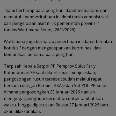
“Kami berharap para penghuni dapat memahami dan
mematuhi pemberitahuan ini demi tertib administrasi
dan pengelolaan aset milik pemerintah provinsi,”
tandas Wattimena Senin, (26/1/2026)
Wattimena juga berharap penertiban ini dapat berjalan
kondusif dengan mengedepankan koordinasi dan
komunikasi bersama para penghuni.
Terpisah Kepala Satpol PP Pemprov Sulut Farly
Kotambunan SE saat dikonfirmasi menjelaskan,
pengosongan rusun tersebut sudah melalui rapat
bersama dengan Perkim, BKAD dan Sat POL PP Sulut
dimana pengosongkan 23 Januari 2026 namun
mengingat penghuni bermohon untuk tambahkan
waktu, hingga diputuskan Selasa 27 Januari 2026 baru
akan dilaksanakan.