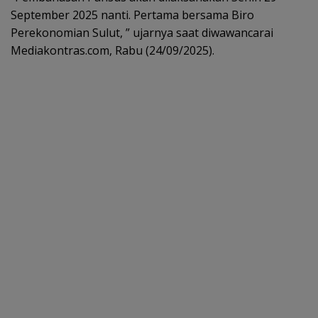
September 2025 nanti. Pertama bersama Biro
Perekonomian Sulut, ” ujarnya saat diwawancarai
Mediakontras.com, Rabu (24/09/2025).