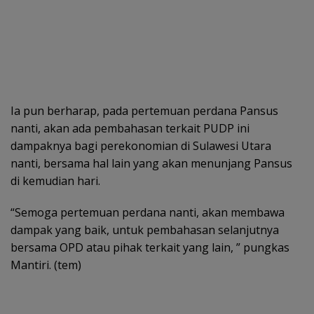
Ia pun berharap, pada pertemuan perdana Pansus
nanti, akan ada pembahasan terkait PUDP ini
dampaknya bagi perekonomian di Sulawesi Utara
nanti, bersama hal lain yang akan menunjang Pansus
di kemudian hari.
“Semoga pertemuan perdana nanti, akan membawa
dampak yang baik, untuk pembahasan selanjutnya
bersama OPD atau pihak terkait yang lain, ” pungkas
Mantiri. (tem)