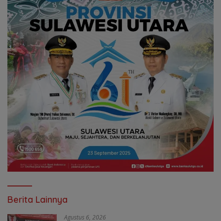
Berita Lainnya
Agustus 6, 2026