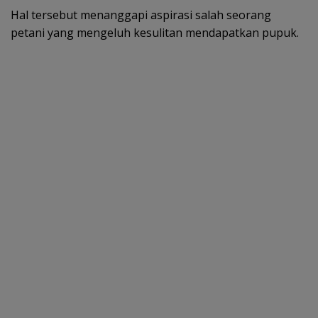
Hal tersebut menanggapi aspirasi salah seorang
petani yang mengeluh kesulitan mendapatkan pupuk.