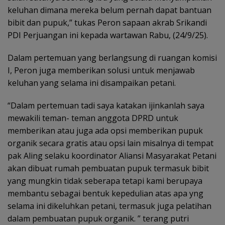
keluhan dimana mereka belum pernah dapat bantuan
bibit dan pupuk,” tukas Peron sapaan akrab Srikandi
PDI Perjuangan ini kepada wartawan Rabu, (24/9/25).
Dalam pertemuan yang berlangsung di ruangan komisi
I, Peron juga memberikan solusi untuk menjawab
keluhan yang selama ini disampaikan petani.
“Dalam pertemuan tadi saya katakan ijinkanlah saya
mewakili teman- teman anggota DPRD untuk
memberikan atau juga ada opsi memberikan pupuk
organik secara gratis atau opsi lain misalnya di tempat
pak Aling selaku koordinator Aliansi Masyarakat Petani
akan dibuat rumah pembuatan pupuk termasuk bibit
yang mungkin tidak seberapa tetapi kami berupaya
membantu sebagai bentuk kepedulian atas apa yng
selama ini dikeluhkan petani, termasuk juga pelatihan
dalam pembuatan pupuk organik. ” terang putri