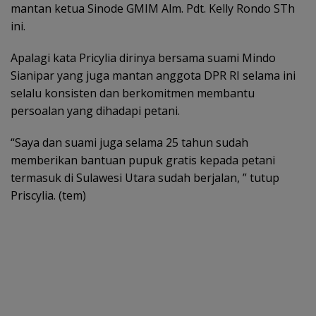
mantan ketua Sinode GMIM Alm. Pdt. Kelly Rondo STh
ini.
Apalagi kata Pricylia dirinya bersama suami Mindo
Sianipar yang juga mantan anggota DPR RI selama ini
selalu konsisten dan berkomitmen membantu
persoalan yang dihadapi petani.
“Saya dan suami juga selama 25 tahun sudah
memberikan bantuan pupuk gratis kepada petani
termasuk di Sulawesi Utara sudah berjalan, ” tutup
Priscylia. (tem)