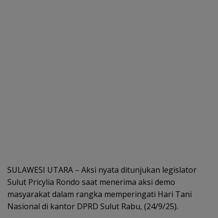
SULAWESI UTARA – Aksi nyata ditunjukan legislator
Sulut Pricylia Rondo saat menerima aksi demo
masyarakat dalam rangka memperingati Hari Tani
Nasional di kantor DPRD Sulut Rabu, (24/9/25).