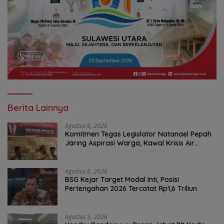
Berita Lainnya
Agustus 6, 2026
Komitmen Tegas Legislator Natanael Pepah
Jaring Aspirasi Warga, Kawal Krisis Air
Bersih Malalayang II Hingga Perbaikan
Infrastruktur
Agustus 6, 2026
BSG Kejar Target Modal Inti, Posisi
Pertengahan 2026 Tercatat Rp1,6 Triliun
Agustus 5, 2026