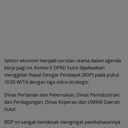
Sektor ekonomi menjadi sorotan utama dalam agenda
kerja pagi ini. Komisi II DPRD Sulut dijadwalkan
menggelar Rapat Dengar Pendapat (RDP) pada pukul
10.00 WITA dengan tiga mitra strategis:
Dinas Pertanian dan Peternakan, Dinas Perindustrian
dan Perdagangan, Dinas Koperasi dan UMKM Daerah
Sulut
RDP ini sangat mendesak mengingat pembahasannya