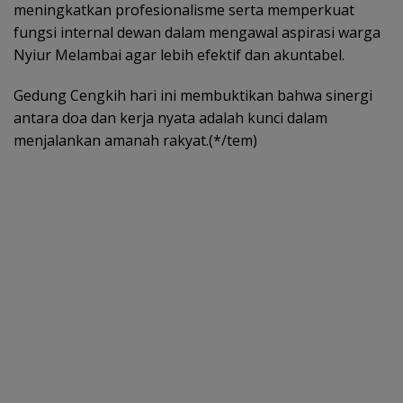
meningkatkan profesionalisme serta memperkuat
fungsi internal dewan dalam mengawal aspirasi warga
Nyiur Melambai agar lebih efektif dan akuntabel.
Gedung Cengkih hari ini membuktikan bahwa sinergi
antara doa dan kerja nyata adalah kunci dalam
menjalankan amanah rakyat.(*/tem)