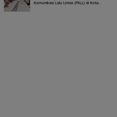
Komunikasi Lalu Lintas (FKLL) di Kota
Tomohon