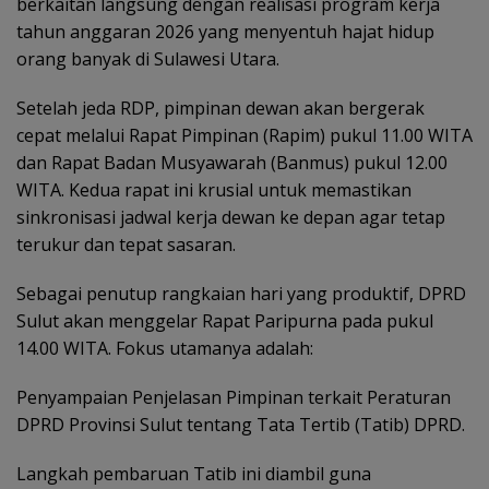
berkaitan langsung dengan realisasi program kerja
tahun anggaran 2026 yang menyentuh hajat hidup
orang banyak di Sulawesi Utara.
Setelah jeda RDP, pimpinan dewan akan bergerak
cepat melalui Rapat Pimpinan (Rapim) pukul 11.00 WITA
dan Rapat Badan Musyawarah (Banmus) pukul 12.00
WITA. Kedua rapat ini krusial untuk memastikan
sinkronisasi jadwal kerja dewan ke depan agar tetap
terukur dan tepat sasaran.
Sebagai penutup rangkaian hari yang produktif, DPRD
Sulut akan menggelar Rapat Paripurna pada pukul
14.00 WITA. Fokus utamanya adalah:
Penyampaian Penjelasan Pimpinan terkait Peraturan
DPRD Provinsi Sulut tentang Tata Tertib (Tatib) DPRD.
Langkah pembaruan Tatib ini diambil guna