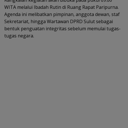
WITA melalui Ibadah Rutin di Ruang Rapat Paripurna.
Agenda ini melibatkan pimpinan, anggota dewan, staf
Sekretariat, hingga Wartawan DPRD Sulut sebagai
bentuk penguatan integritas sebelum memulai tugas-
tugas negara.