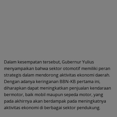
Dalam kesempatan tersebut, Gubernur Yulius
menyampaikan bahwa sektor otomotif memiliki peran
strategis dalam mendorong aktivitas ekonomi daerah.
Dengan adanya keringanan BBN-KB pertama ini,
diharapkan dapat meningkatkan penjualan kendaraan
bermotor, baik mobil maupun sepeda motor, yang
pada akhirnya akan berdampak pada meningkatnya
aktivitas ekonomi di berbagai sektor pendukung.