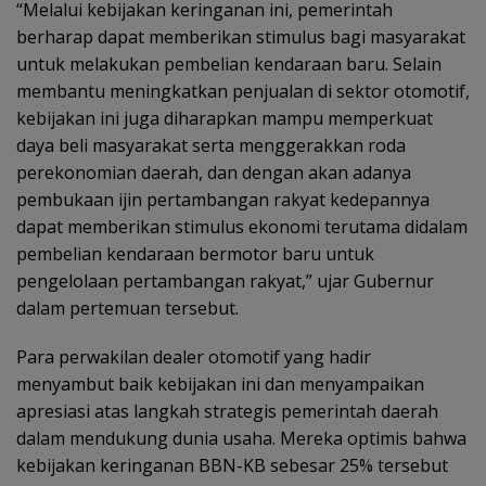
“Melalui kebijakan keringanan ini, pemerintah
berharap dapat memberikan stimulus bagi masyarakat
untuk melakukan pembelian kendaraan baru. Selain
membantu meningkatkan penjualan di sektor otomotif,
kebijakan ini juga diharapkan mampu memperkuat
daya beli masyarakat serta menggerakkan roda
perekonomian daerah, dan dengan akan adanya
pembukaan ijin pertambangan rakyat kedepannya
dapat memberikan stimulus ekonomi terutama didalam
pembelian kendaraan bermotor baru untuk
pengelolaan pertambangan rakyat,” ujar Gubernur
dalam pertemuan tersebut.
Para perwakilan dealer otomotif yang hadir
menyambut baik kebijakan ini dan menyampaikan
apresiasi atas langkah strategis pemerintah daerah
dalam mendukung dunia usaha. Mereka optimis bahwa
kebijakan keringanan BBN-KB sebesar 25% tersebut