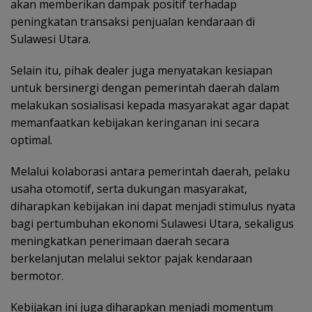
akan memberikan dampak positif terhadap
peningkatan transaksi penjualan kendaraan di
Sulawesi Utara.
Selain itu, pihak dealer juga menyatakan kesiapan
untuk bersinergi dengan pemerintah daerah dalam
melakukan sosialisasi kepada masyarakat agar dapat
memanfaatkan kebijakan keringanan ini secara
optimal.
Melalui kolaborasi antara pemerintah daerah, pelaku
usaha otomotif, serta dukungan masyarakat,
diharapkan kebijakan ini dapat menjadi stimulus nyata
bagi pertumbuhan ekonomi Sulawesi Utara, sekaligus
meningkatkan penerimaan daerah secara
berkelanjutan melalui sektor pajak kendaraan
bermotor.
Kebijakan ini juga diharapkan menjadi momentum