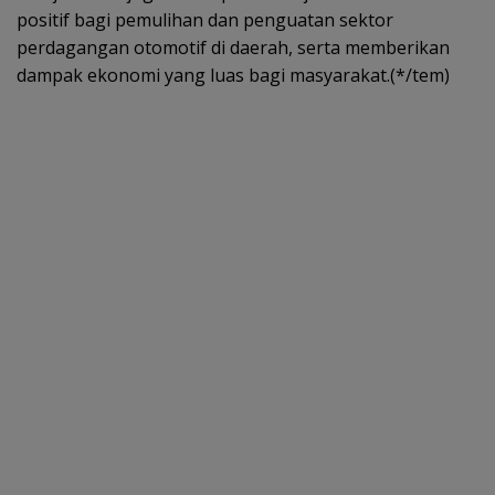
positif bagi pemulihan dan penguatan sektor
perdagangan otomotif di daerah, serta memberikan
dampak ekonomi yang luas bagi masyarakat.(*/tem)