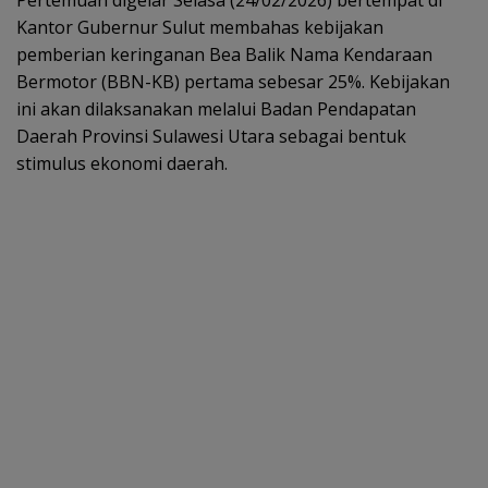
Kantor Gubernur Sulut membahas kebijakan
pemberian keringanan Bea Balik Nama Kendaraan
Bermotor (BBN-KB) pertama sebesar 25%. Kebijakan
ini akan dilaksanakan melalui Badan Pendapatan
Daerah Provinsi Sulawesi Utara sebagai bentuk
stimulus ekonomi daerah.