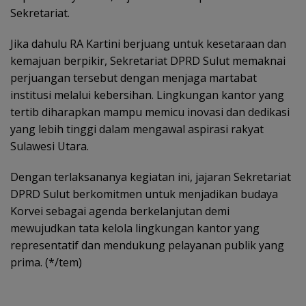
Sekretariat.
Jika dahulu RA Kartini berjuang untuk kesetaraan dan
kemajuan berpikir, Sekretariat DPRD Sulut memaknai
perjuangan tersebut dengan menjaga martabat
institusi melalui kebersihan. Lingkungan kantor yang
tertib diharapkan mampu memicu inovasi dan dedikasi
yang lebih tinggi dalam mengawal aspirasi rakyat
Sulawesi Utara.
Dengan terlaksananya kegiatan ini, jajaran Sekretariat
DPRD Sulut berkomitmen untuk menjadikan budaya
Korvei sebagai agenda berkelanjutan demi
mewujudkan tata kelola lingkungan kantor yang
representatif dan mendukung pelayanan publik yang
prima. (*/tem)