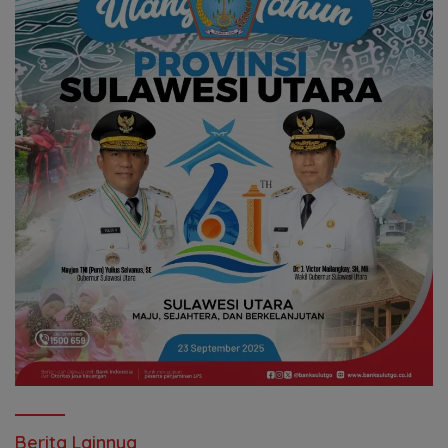
Berita Lainnya