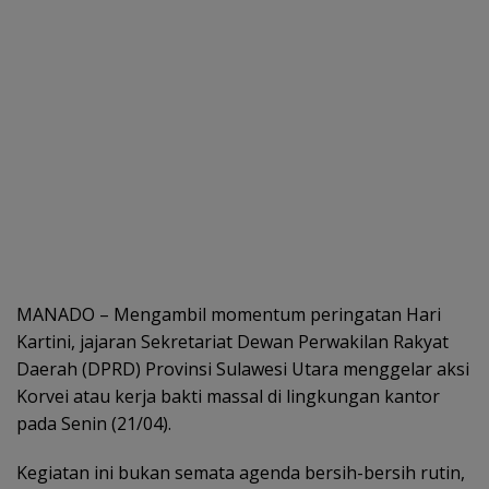
MANADO – Mengambil momentum peringatan Hari
Kartini, jajaran Sekretariat Dewan Perwakilan Rakyat
Daerah (DPRD) Provinsi Sulawesi Utara menggelar aksi
Korvei atau kerja bakti massal di lingkungan kantor
pada Senin (21/04).
Kegiatan ini bukan semata agenda bersih-bersih rutin,