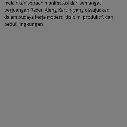
melainkan sebuah manifestasi dari semangat
perjuangan Raden Ajeng Kartini yang diwujudkan
dalam budaya kerja modern: disiplin, produktif, dan
peduli lingkungan.