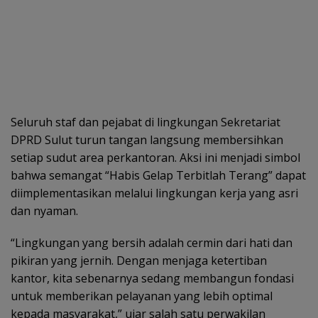
Seluruh staf dan pejabat di lingkungan Sekretariat
DPRD Sulut turun tangan langsung membersihkan
setiap sudut area perkantoran. Aksi ini menjadi simbol
bahwa semangat “Habis Gelap Terbitlah Terang” dapat
diimplementasikan melalui lingkungan kerja yang asri
dan nyaman.
“Lingkungan yang bersih adalah cermin dari hati dan
pikiran yang jernih. Dengan menjaga ketertiban
kantor, kita sebenarnya sedang membangun fondasi
untuk memberikan pelayanan yang lebih optimal
kepada masyarakat,” ujar salah satu perwakilan