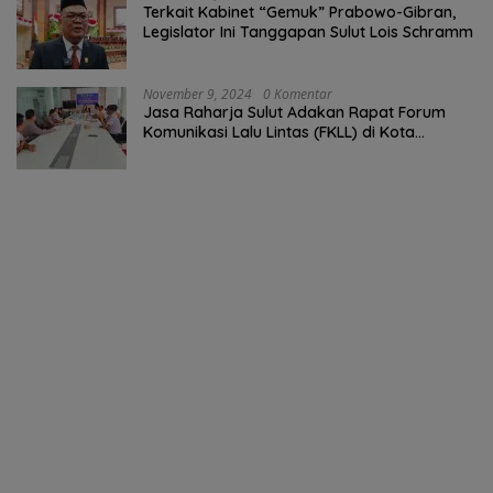
Terkait Kabinet “Gemuk” Prabowo-Gibran,
Legislator Ini Tanggapan Sulut Lois Schramm
November 9, 2024
0 Komentar
Jasa Raharja Sulut Adakan Rapat Forum
Komunikasi Lalu Lintas (FKLL) di Kota
Tomohon