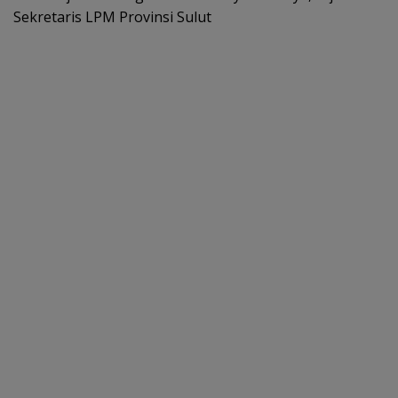
Sekretaris LPM Provinsi Sulut