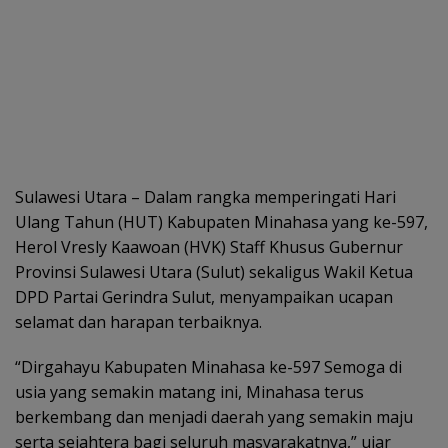
Sulawesi Utara – Dalam rangka memperingati Hari
Ulang Tahun (HUT) Kabupaten Minahasa yang ke-597,
Herol Vresly Kaawoan (HVK) Staff Khusus Gubernur
Provinsi Sulawesi Utara (Sulut) sekaligus Wakil Ketua
DPD Partai Gerindra Sulut, menyampaikan ucapan
selamat dan harapan terbaiknya.
“Dirgahayu Kabupaten Minahasa ke-597 Semoga di
usia yang semakin matang ini, Minahasa terus
berkembang dan menjadi daerah yang semakin maju
serta sejahtera bagi seluruh masyarakatnya,” ujar