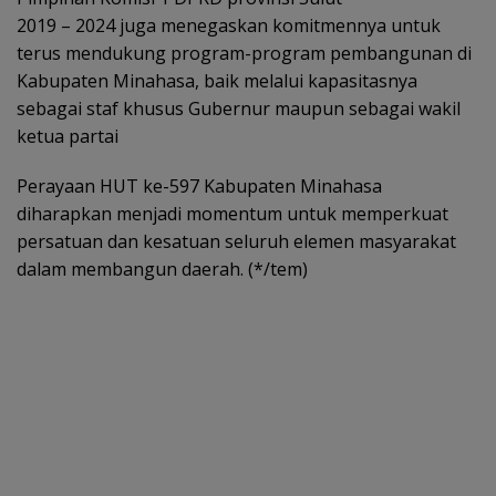
2019 – 2024 juga menegaskan komitmennya untuk
terus mendukung program-program pembangunan di
Kabupaten Minahasa, baik melalui kapasitasnya
sebagai staf khusus Gubernur maupun sebagai wakil
ketua partai
Perayaan HUT ke-597 Kabupaten Minahasa
diharapkan menjadi momentum untuk memperkuat
persatuan dan kesatuan seluruh elemen masyarakat
dalam membangun daerah. (*/tem)