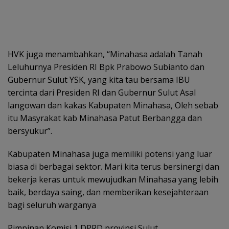
HVK juga menambahkan, “Minahasa adalah Tanah
Leluhurnya Presiden RI Bpk Prabowo Subianto dan
Gubernur Sulut YSK, yang kita tau bersama IBU
tercinta dari Presiden RI dan Gubernur Sulut Asal
langowan dan kakas Kabupaten Minahasa, Oleh sebab
itu Masyrakat kab Minahasa Patut Berbangga dan
bersyukur”.
Kabupaten Minahasa juga memiliki potensi yang luar
biasa di berbagai sektor. Mari kita terus bersinergi dan
bekerja keras untuk mewujudkan Minahasa yang lebih
baik, berdaya saing, dan memberikan kesejahteraan
bagi seluruh warganya
Pimpinan Komisi 1 DPRD provinsi Sulut