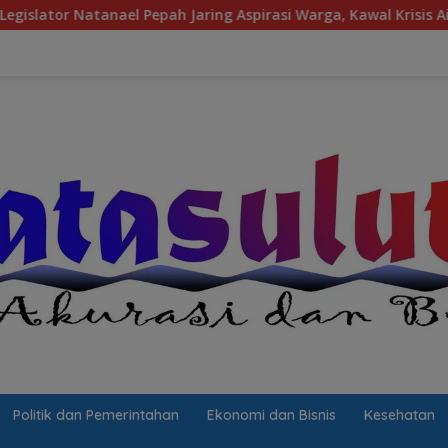
pah Jaring Aspirasi Warga, Kawal Krisis Air Bersih Malalayang 
Politik dan Pemerintahan
Ekonomi dan Bisnis
Kesehatan