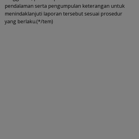
pendalaman serta pengumpulan keterangan untuk
menindaklanjuti laporan tersebut sesuai prosedur
yang berlaku.(*/tem)