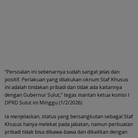
“Persoalan ini sebenarnya sudah sangat jelas dan
positif. Perlakuan yang dilakukan oknum Staf Khusus
ini adalah tindakan pribadi dan tidak ada kaitannya
dengan Gubernur Sulut,” tegas mantan ketua komisi I
DPRD Sulut ini Minggu (1/2/2026)
Ia menjelaskan, status yang bersangkutan sebagai Staf
Khusus hanya melekat pada jabatan, namun perbuatan
pribadi tidak bisa dibawa-bawa dan dikaitkan dengan