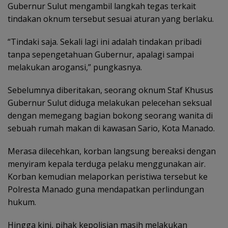
Gubernur Sulut mengambil langkah tegas terkait
tindakan oknum tersebut sesuai aturan yang berlaku.
“Tindaki saja. Sekali lagi ini adalah tindakan pribadi
tanpa sepengetahuan Gubernur, apalagi sampai
melakukan arogansi,” pungkasnya.
Sebelumnya diberitakan, seorang oknum Staf Khusus
Gubernur Sulut diduga melakukan pelecehan seksual
dengan memegang bagian bokong seorang wanita di
sebuah rumah makan di kawasan Sario, Kota Manado.
Merasa dilecehkan, korban langsung bereaksi dengan
menyiram kepala terduga pelaku menggunakan air.
Korban kemudian melaporkan peristiwa tersebut ke
Polresta Manado guna mendapatkan perlindungan
hukum.
Hingga kini, pihak kepolisian masih melakukan