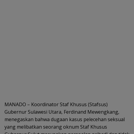
MANADO – Koordinator Staf Khusus (Stafsus)
Gubernur Sulawesi Utara, Ferdinand Mewengkang,
menegaskan bahwa dugaan kasus pelecehan seksual
yang melibatkan seorang oknum Staf Khusus