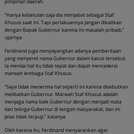
pimpinan daerah.
“Hanya kebetulan saja dia menjabat sebagai Staf
Khusus saat ini. Tapi perlakuannya jangan dikaitkan
dengan Bapak Gubernur karena ini masalah pribadi,”
ujarnya.
Ferdinand juga menyayangkan adanya pemberitaan
yang menyeret nama Gubernur dalam kasus tersebut.
Ia menilai hal itu tidak tepat dan dapat mencederai
marwah lembaga Staf Khusus.
“Saya tidak menerima hal seperti ini karena disebutkan
melibatkan Gubernur. Marwah Staf Khusus adalah
menjaga nama baik Gubernur dengan menjadi mata
dan telinga Gubernur di tengah masyarakat, dan ini
jelas tidak terpuji,” katanya.
Oleh karena itu, Ferdinand menyarankan agar