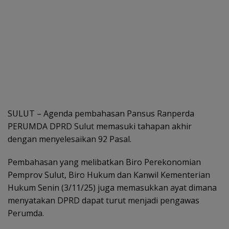
SULUT – Agenda pembahasan Pansus Ranperda
PERUMDA DPRD Sulut memasuki tahapan akhir
dengan menyelesaikan 92 Pasal.
Pembahasan yang melibatkan Biro Perekonomian
Pemprov Sulut, Biro Hukum dan Kanwil Kementerian
Hukum Senin (3/11/25) juga memasukkan ayat dimana
menyatakan DPRD dapat turut menjadi pengawas
Perumda.