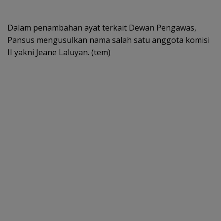
Dalam penambahan ayat terkait Dewan Pengawas,
Pansus mengusulkan nama salah satu anggota komisi
II yakni Jeane Laluyan. (tem)