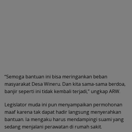
“Semoga bantuan ini bisa meringankan beban
masyarakat Desa Wineru. Dan kita sama-sama berdoa,
banjir seperti ini tidak kembali terjadi,” ungkap ARW.
Legislator muda ini pun menyampaikan permohonan
maaf karena tak dapat hadir langsung menyerahkan
bantuan. Ia mengaku harus mendampingi suami yang
sedang menjalani perawatan di rumah sakit.