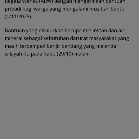
Regina Wenas (ARW) dengan mengirimkan bantuan
pribadi bagi warga yang mengalami musibah Sabtu
(1/11/2025).
Bantuan yang disalurkan berupa mie instan dan air
mineral sebagai kebutuhan darurat masyarakat yang
masih terdampak banjir bandang yang melanda
wilayah itu pada Rabu (29/10) malam.