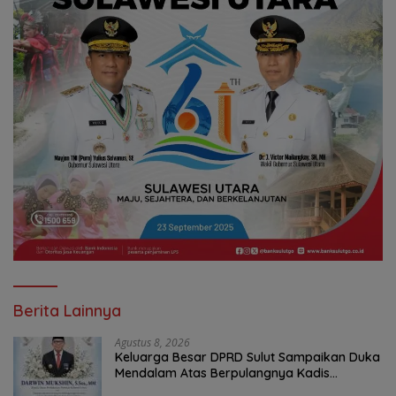
Berita Lainnya
Agustus 8, 2026
Keluarga Besar DPRD Sulut Sampaikan Duka
Mendalam Atas Berpulangnya Kadis
Perkebunan Darwin Muksin