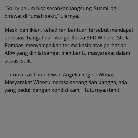
“Sorry belum bisa serahkan langsung. Suami lagi
dirawat di rumah sakit,” ujarnya.
Meski demikian, kehadiran bantuan tersebut mendapat
apresiasi hangat dari warga. Ketua BPD Wineru, Stella
Rompas, menyampaikan terima kasih atas perhatian
ARW yang dinilai sangat membantu masyarakat dalam
situasi sulit.
“Terima kasih ibu dewan Angelia Regina Wenas.
Masyarakat Wineru merasa senang dan bangga, ada
yang peduli dengan kondisi kami,” tuturnya. (tem)