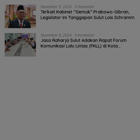
November 9, 2024
0 Komentar
Terkait Kabinet “Gemuk” Prabowo-Gibran,
Legislator Ini Tanggapan Sulut Lois Schramm
November 9, 2024
0 Komentar
Jasa Raharja Sulut Adakan Rapat Forum
Komunikasi Lalu Lintas (FKLL) di Kota
Tomohon