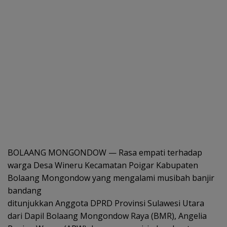
BOLAANG MONGONDOW — Rasa empati terhadap
warga Desa Wineru Kecamatan Poigar Kabupaten
Bolaang Mongondow yang mengalami musibah banjir
bandang
ditunjukkan Anggota DPRD Provinsi Sulawesi Utara
dari Dapil Bolaang Mongondow Raya (BMR), Angelia