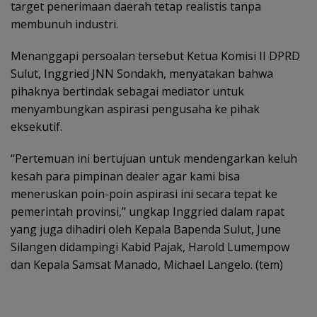
target penerimaan daerah tetap realistis tanpa
membunuh industri.
Menanggapi persoalan tersebut Ketua Komisi II DPRD
Sulut, Inggried JNN Sondakh, menyatakan bahwa
pihaknya bertindak sebagai mediator untuk
menyambungkan aspirasi pengusaha ke pihak
eksekutif.
“Pertemuan ini bertujuan untuk mendengarkan keluh
kesah para pimpinan dealer agar kami bisa
meneruskan poin-poin aspirasi ini secara tepat ke
pemerintah provinsi,” ungkap Inggried dalam rapat
yang juga dihadiri oleh Kepala Bapenda Sulut, June
Silangen didampingi Kabid Pajak, Harold Lumempow
dan Kepala Samsat Manado, Michael Langelo. (tem)