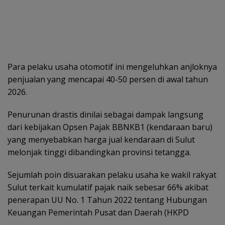
Para pelaku usaha otomotif ini mengeluhkan anjloknya
penjualan yang mencapai 40-50 persen di awal tahun
2026.
Penurunan drastis dinilai sebagai dampak langsung
dari kebijakan Opsen Pajak BBNKB1 (kendaraan baru)
yang menyebabkan harga jual kendaraan di Sulut
melonjak tinggi dibandingkan provinsi tetangga.
Sejumlah poin disuarakan pelaku usaha ke wakil rakyat
Sulut terkait kumulatif pajak naik sebesar 66% akibat
penerapan UU No. 1 Tahun 2022 tentang Hubungan
Keuangan Pemerintah Pusat dan Daerah (HKPD