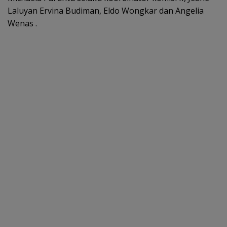
Laluyan Ervina Budiman, Eldo Wongkar dan Angelia
Wenas .