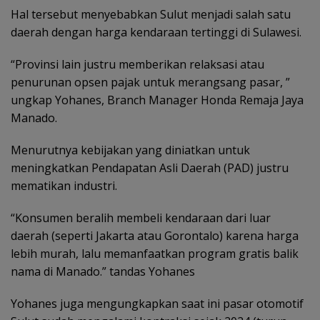
Hal tersebut menyebabkan Sulut menjadi salah satu
daerah dengan harga kendaraan tertinggi di Sulawesi.
“Provinsi lain justru memberikan relaksasi atau
penurunan opsen pajak untuk merangsang pasar, ”
ungkap Yohanes, Branch Manager Honda Remaja Jaya
Manado.
Menurutnya kebijakan yang diniatkan untuk
meningkatkan Pendapatan Asli Daerah (PAD) justru
mematikan industri.
“Konsumen beralih membeli kendaraan dari luar
daerah (seperti Jakarta atau Gorontalo) karena harga
lebih murah, lalu memanfaatkan program gratis balik
nama di Manado.” tandas Yohanes
Yohanes juga mengungkapkan saat ini pasar otomotif