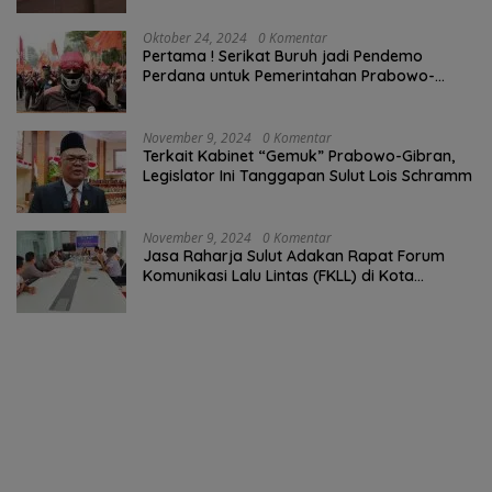
Oktober 24, 2024
0 Komentar
Pertama ! Serikat Buruh jadi Pendemo
Perdana untuk Pemerintahan Prabowo-
Gibran
November 9, 2024
0 Komentar
Terkait Kabinet “Gemuk” Prabowo-Gibran,
Legislator Ini Tanggapan Sulut Lois Schramm
November 9, 2024
0 Komentar
Jasa Raharja Sulut Adakan Rapat Forum
Komunikasi Lalu Lintas (FKLL) di Kota
Tomohon