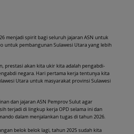
menjadi spirit bagi seluruh jajaran ASN untuk
do untuk pembangunan Sulawesi Utara yang lebih
n, prestasi akan kita ukir kita adalah pengabdi-
ngabdi negara. Hari pertama kerja tentunya kita
ulawesi Utara untuk masyarakat provinsi Sulawesi
nan dan jajaran ASN Pemprov Sulut agar
h terjadi di lingkup kerja OPD selama ini dan
mando dalam menjalankan tugas di tahun 2026.
jangan belok belok lagi, tahun 2025 sudah kita