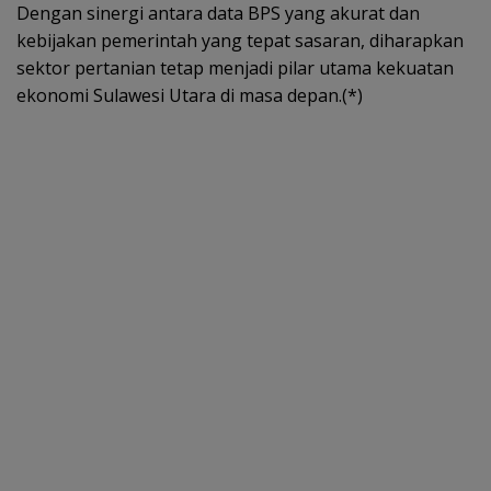
Dengan sinergi antara data BPS yang akurat dan
kebijakan pemerintah yang tepat sasaran, diharapkan
sektor pertanian tetap menjadi pilar utama kekuatan
ekonomi Sulawesi Utara di masa depan.(*)