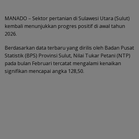
MANADO – Sektor pertanian di Sulawesi Utara (Sulut)
kembali menunjukkan progres positif di awal tahun
2026.
Berdasarkan data terbaru yang dirilis oleh Badan Pusat
Statistik (BPS) Provinsi Sulut, Nilai Tukar Petani (NTP)
pada bulan Februari tercatat mengalami kenaikan
signifikan mencapai angka 128,50.