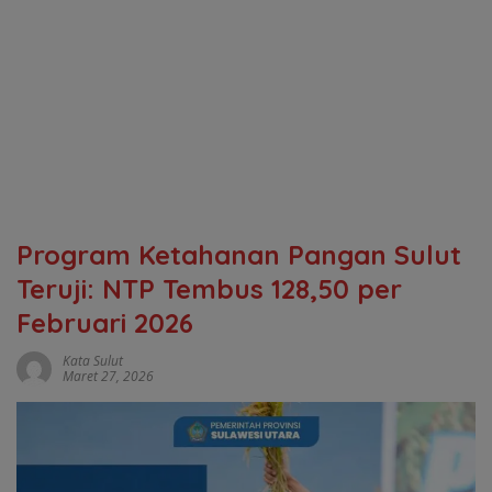
Program Ketahanan Pangan Sulut
Teruji: NTP Tembus 128,50 per
Februari 2026
Kata Sulut
Maret 27, 2026