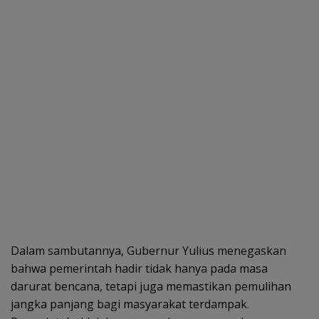
Dalam sambutannya, Gubernur Yulius menegaskan
bahwa pemerintah hadir tidak hanya pada masa
darurat bencana, tetapi juga memastikan pemulihan
jangka panjang bagi masyarakat terdampak.