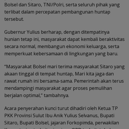
Bolsel dan Sitaro, TNI/Polri, serta seluruh pihak yang
terlibat dalam percepatan pembangunan huntap
tersebut.
Gubernur Yulius berharap, dengan ditempatinya
hunian tetap ini, masyarakat dapat kembali beraktivitas
secara normal, membangun ekonomi keluarga, serta
memperkuat kebersamaan di lingkungan yang baru.
“Masyarakat Bolsel mari terima masyarakat Sitaro yang
akaan tinggal di tempat huntap, Mari kita jaga dan
rawat rumah ini bersama-sama. Pemerintah akan terus
mendampingi masyarakat agar proses pemulihan
berjalan optimal,” tambahnya.
Acara penyerahan kunci turut dihadiri oleh Ketua TP
PKK Provinsi Sulut Ibu Anik Yulius Selvanus, Bupati
Sitaro, Bupati Bolsel, jajaran Forkopimda, perwakilan