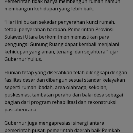
Pemerintah tidak hanya membengun rumah namun
membangun kehidupan yang lebih baik.
“Hari ini bukan sekadar penyerahan kunci rumah,
tetapi penyerahan harapan. Pemerintah Provinsi
Sulawesi Utara berkomitmen memastikan para
pengungsi Gunung Ruang dapat kembali menjalani
kehidupan yang aman, tenang, dan sejahtera,” ujar
Gubernur Yulius.
Hunian tetap yang diserahkan telah dilengkapi dengan
fasilitas dasar dan dibangun sesuai standar kelayakan
seperti rumah ibadah, area olahraga, sekolah,
puskesmas, tambatan perahu dan balai desa sebagai
bagian dari program rehabilitasi dan rekonstruksi
pascabencana.
Gubernur juga mengapresiasi sinergi antara
pemerintah pusat, pemerintah daerah baik Pemkab