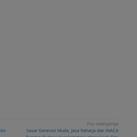
Pos selanjutnya
ini
Sasar Generasi Muda, Jasa Raharja dan INACA