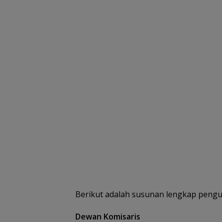
Berikut adalah susunan lengkap pengu
Dewan Komisaris