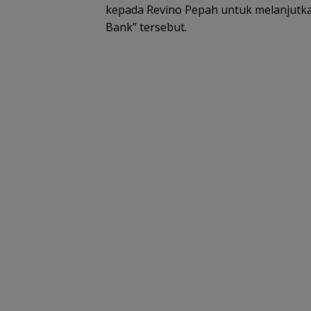
kepada Revino Pepah untuk melanjutk
Bank” tersebut.