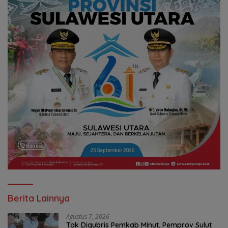
Berita Lainnya
Agustus 7, 2026
Tak Digubris Pemkab Minut, Pemprov Sulut