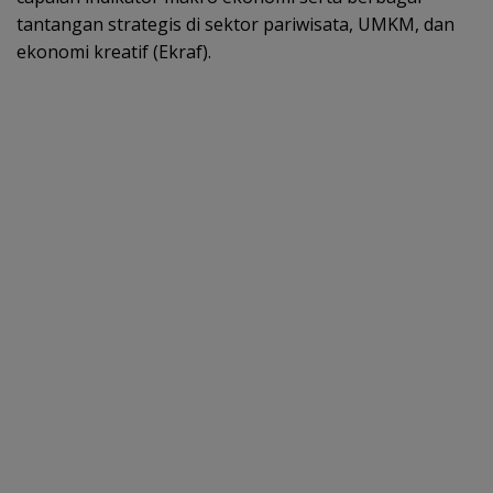
tantangan strategis di sektor pariwisata, UMKM, dan
ekonomi kreatif (Ekraf).