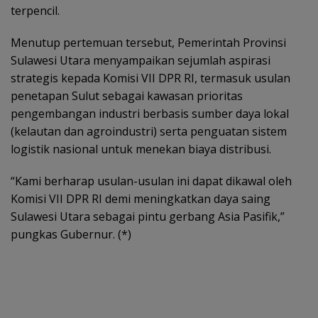
terpencil.
Menutup pertemuan tersebut, Pemerintah Provinsi
Sulawesi Utara menyampaikan sejumlah aspirasi
strategis kepada Komisi VII DPR RI, termasuk usulan
penetapan Sulut sebagai kawasan prioritas
pengembangan industri berbasis sumber daya lokal
(kelautan dan agroindustri) serta penguatan sistem
logistik nasional untuk menekan biaya distribusi.
“Kami berharap usulan-usulan ini dapat dikawal oleh
Komisi VII DPR RI demi meningkatkan daya saing
Sulawesi Utara sebagai pintu gerbang Asia Pasifik,”
pungkas Gubernur. (*)