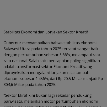
Stabilitas Ekonomi dan Lonjakan Sektor Kreatif
Gubernur menyampaikan bahwa stabilitas ekonomi
Sulawesi Utara pada tahun 2025 tercatat sangat baik
dengan pertumbuhan sebesar 5,66%, melampaui rata-
rata nasional. Salah satu pencapaian paling signifikan
adalah transformasi sektor Ekonomi Kreatif yang
diproyeksikan mengalami lonjakan nilai tambah
ekonomi sebesar 1.456%, dari Rp 20,5 Miliar menjadi Rp
304,6 Miliar pada tahun 2025.
“Sektor Ekraf kini bukan lagi sekadar pendukung
pariwisata, melainkan motor pertumbuhan ekonomi