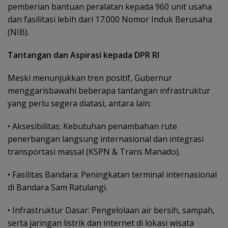
pemberian bantuan peralatan kepada 960 unit usaha
dan fasilitasi lebih dari 17.000 Nomor Induk Berusaha
(NIB).
Tantangan dan Aspirasi kepada DPR RI
Meski menunjukkan tren positif, Gubernur
menggarisbawahi beberapa tantangan infrastruktur
yang perlu segera diatasi, antara lain:
•⁠ ⁠Aksesibilitas: Kebutuhan penambahan rute
penerbangan langsung internasional dan integrasi
transportasi massal (KSPN & Trans Manado).
•⁠ ⁠Fasilitas Bandara: Peningkatan terminal internasional
di Bandara Sam Ratulangi.
•⁠ ⁠Infrastruktur Dasar: Pengelolaan air bersih, sampah,
serta jaringan listrik dan internet di lokasi wisata