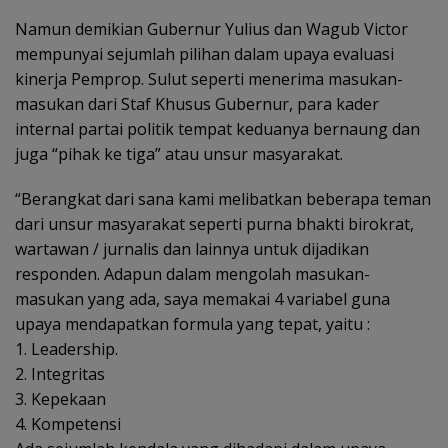
Namun demikian Gubernur Yulius dan Wagub Victor
mempunyai sejumlah pilihan dalam upaya evaluasi
kinerja Pemprop. Sulut seperti menerima masukan-
masukan dari Staf Khusus Gubernur, para kader
internal partai politik tempat keduanya bernaung dan
juga “pihak ke tiga” atau unsur masyarakat.
“Berangkat dari sana kami melibatkan beberapa teman
dari unsur masyarakat seperti purna bhakti birokrat,
wartawan / jurnalis dan lainnya untuk dijadikan
responden. Adapun dalam mengolah masukan-
masukan yang ada, saya memakai 4 variabel guna
upaya mendapatkan formula yang tepat, yaitu :
1. Leadership.
2. Integritas
3. Kepekaan
4. Kompetensi