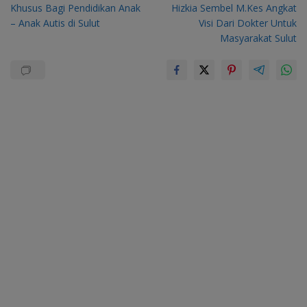
Khusus Bagi Pendidikan Anak
Hizkia Sembel M.Kes Angkat
– Anak Autis di Sulut
Visi Dari Dokter Untuk
Masyarakat Sulut