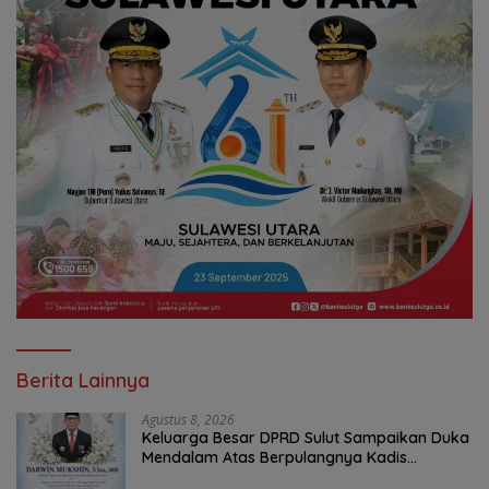
Berita Lainnya
Agustus 8, 2026
Keluarga Besar DPRD Sulut Sampaikan Duka
Mendalam Atas Berpulangnya Kadis
Perkebunan Darwin Muksin