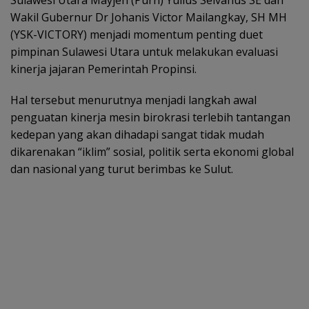
Wakil Gubernur Dr Johanis Victor Mailangkay, SH MH
(YSK-VICTORY) menjadi momentum penting duet
pimpinan Sulawesi Utara untuk melakukan evaluasi
kinerja jajaran Pemerintah Propinsi.
Hal tersebut menurutnya menjadi langkah awal
penguatan kinerja mesin birokrasi terlebih tantangan
kedepan yang akan dihadapi sangat tidak mudah
dikarenakan “iklim” sosial, politik serta ekonomi global
dan nasional yang turut berimbas ke Sulut.