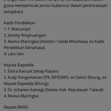
guna memperkuat posisi Gubernur dalam perencanaan
kebijakan)
Kadis Pendidikan
1. F. Manumpil
2. Jemmy Ringkuangan
3. Reviva Maringka (Asisten I Setda Minahasa, ex Kadis
Pendidikan Minahasa)
4. Lain-lain
Kepala Bapedda
1. Elvira Katuuk (tetap Kaban)
2. Audy Pangemanan (Plt. BPSDMD, ex Sekot Bitung, ex
Kepala Bapedda Bitung)
3. Dr. Johanes Kamagi (Sekda. Kab. Kepulauan Talaud)
4. Reviva Maringka
Kepala BKAD