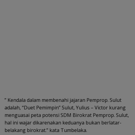
” Kendala dalam membenahi jajaran Pemprop. Sulut
adalah, “Duet Pemimpin” Sulut, Yulius – Victor kurang
menguasai peta potensi SDM Birokrat Pemprop. Sulut,
hal ini wajar dikarenakan keduanya bukan berlatar-
belakang birokrat.” kata Tumbelaka.