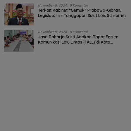
November 9, 2024
0 Komentar
Terkait Kabinet “Gemuk” Prabowo-Gibran,
Legislator Ini Tanggapan Sulut Lois Schramm
November 9, 2024
0 Komentar
Jasa Raharja Sulut Adakan Rapat Forum
Komunikasi Lalu Lintas (FKLL) di Kota
Tomohon