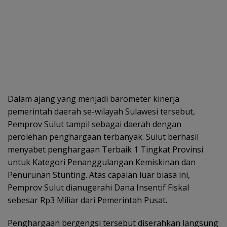
Dalam ajang yang menjadi barometer kinerja
pemerintah daerah se-wilayah Sulawesi tersebut,
Pemprov Sulut tampil sebagai daerah dengan
perolehan penghargaan terbanyak. Sulut berhasil
menyabet penghargaan Terbaik 1 Tingkat Provinsi
untuk Kategori Penanggulangan Kemiskinan dan
Penurunan Stunting. Atas capaian luar biasa ini,
Pemprov Sulut dianugerahi Dana Insentif Fiskal
sebesar Rp3 Miliar dari Pemerintah Pusat.
Penghargaan bergengsi tersebut diserahkan langsung