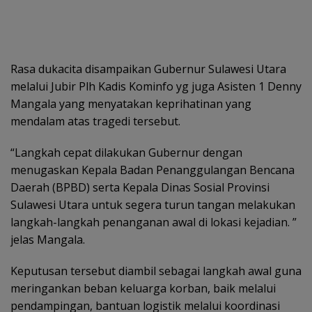
Rasa dukacita disampaikan Gubernur Sulawesi Utara
melalui Jubir Plh Kadis Kominfo yg juga Asisten 1 Denny
Mangala yang menyatakan keprihatinan yang
mendalam atas tragedi tersebut.
“Langkah cepat dilakukan Gubernur dengan
menugaskan Kepala Badan Penanggulangan Bencana
Daerah (BPBD) serta Kepala Dinas Sosial Provinsi
Sulawesi Utara untuk segera turun tangan melakukan
langkah-langkah penanganan awal di lokasi kejadian. ”
jelas Mangala.
Keputusan tersebut diambil sebagai langkah awal guna
meringankan beban keluarga korban, baik melalui
pendampingan, bantuan logistik melalui koordinasi