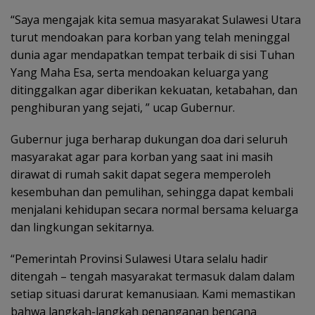
“Saya mengajak kita semua masyarakat Sulawesi Utara
turut mendoakan para korban yang telah meninggal
dunia agar mendapatkan tempat terbaik di sisi Tuhan
Yang Maha Esa, serta mendoakan keluarga yang
ditinggalkan agar diberikan kekuatan, ketabahan, dan
penghiburan yang sejati, ” ucap Gubernur.
Gubernur juga berharap dukungan doa dari seluruh
masyarakat agar para korban yang saat ini masih
dirawat di rumah sakit dapat segera memperoleh
kesembuhan dan pemulihan, sehingga dapat kembali
menjalani kehidupan secara normal bersama keluarga
dan lingkungan sekitarnya.
“Pemerintah Provinsi Sulawesi Utara selalu hadir
ditengah – tengah masyarakat termasuk dalam dalam
setiap situasi darurat kemanusiaan. Kami memastikan
bahwa langkah-langkah penanganan bencana