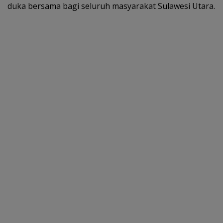
duka bersama bagi seluruh masyarakat Sulawesi Utara.