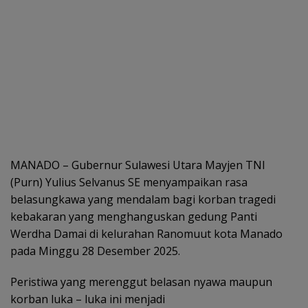
MANADO – Gubernur Sulawesi Utara Mayjen TNI
(Purn) Yulius Selvanus SE menyampaikan rasa
belasungkawa yang mendalam bagi korban tragedi
kebakaran yang menghanguskan gedung Panti
Werdha Damai di kelurahan Ranomuut kota Manado
pada Minggu 28 Desember 2025.
Peristiwa yang merenggut belasan nyawa maupun
korban luka – luka ini menjadi