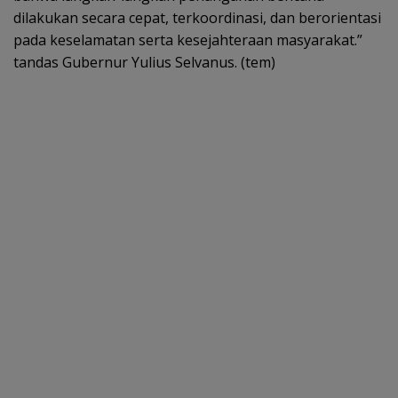
dilakukan secara cepat, terkoordinasi, dan berorientasi
pada keselamatan serta kesejahteraan masyarakat.”
tandas Gubernur Yulius Selvanus. (tem)