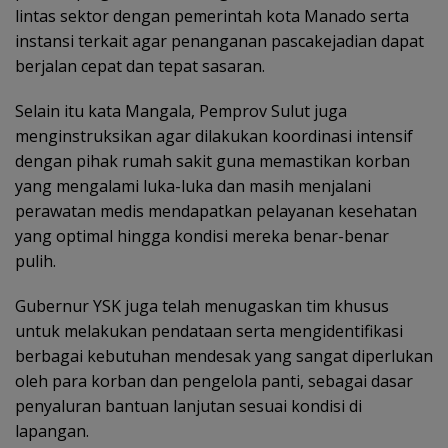
lintas sektor dengan pemerintah kota Manado serta
instansi terkait agar penanganan pascakejadian dapat
berjalan cepat dan tepat sasaran.
Selain itu kata Mangala, Pemprov Sulut juga
menginstruksikan agar dilakukan koordinasi intensif
dengan pihak rumah sakit guna memastikan korban
yang mengalami luka-luka dan masih menjalani
perawatan medis mendapatkan pelayanan kesehatan
yang optimal hingga kondisi mereka benar-benar
pulih.
Gubernur YSK juga telah menugaskan tim khusus
untuk melakukan pendataan serta mengidentifikasi
berbagai kebutuhan mendesak yang sangat diperlukan
oleh para korban dan pengelola panti, sebagai dasar
penyaluran bantuan lanjutan sesuai kondisi di
lapangan.