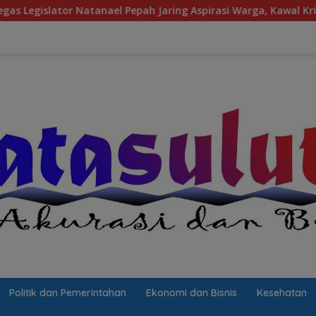
 Pepah Jaring Aspirasi Warga, Kawal Krisis Air Bersih Malalaya
Politik dan Pemerintahan
Ekonomi dan Bisnis
Kesehatan