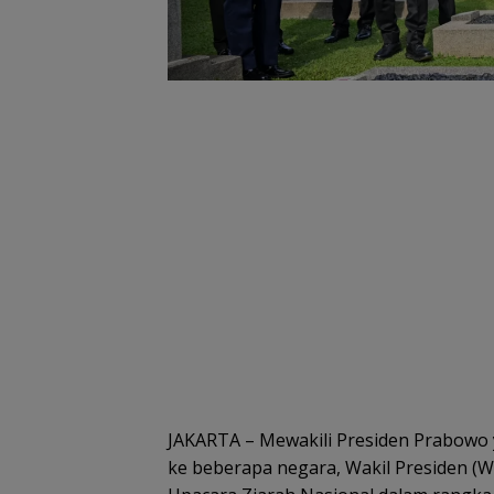
JAKARTA – Mewakili Presiden Prabowo 
ke beberapa negara, Wakil Presiden (