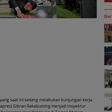
Ber
yang saat ini sedang melakukan kunjungan kerja
Wapres) Gibran Rakabuming menjadi Inspektur