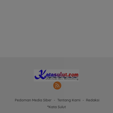
Pedoman Media Siber
Tentang Kami
Redaksi
°Kata Sulut