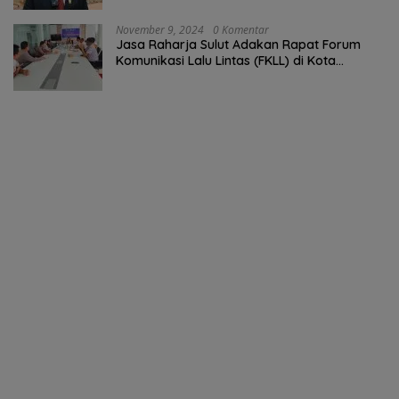
November 9, 2024
0 Komentar
Jasa Raharja Sulut Adakan Rapat Forum
Komunikasi Lalu Lintas (FKLL) di Kota
Tomohon