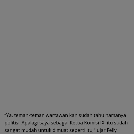
“Ya, teman-teman wartawan kan sudah tahu namanya
politisi. Apalagi saya sebagai Ketua Komisi IX, itu sudah
sangat mudah untuk dimuat seperti itu,” ujar Felly