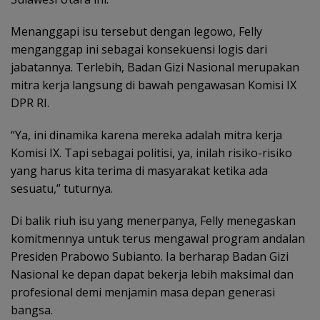
Menanggapi isu tersebut dengan legowo, Felly
menganggap ini sebagai konsekuensi logis dari
jabatannya. Terlebih, Badan Gizi Nasional merupakan
mitra kerja langsung di bawah pengawasan Komisi IX
DPR RI.
“Ya, ini dinamika karena mereka adalah mitra kerja
Komisi IX. Tapi sebagai politisi, ya, inilah risiko-risiko
yang harus kita terima di masyarakat ketika ada
sesuatu,” tuturnya.
Di balik riuh isu yang menerpanya, Felly menegaskan
komitmennya untuk terus mengawal program andalan
Presiden Prabowo Subianto. Ia berharap Badan Gizi
Nasional ke depan dapat bekerja lebih maksimal dan
profesional demi menjamin masa depan generasi
bangsa.