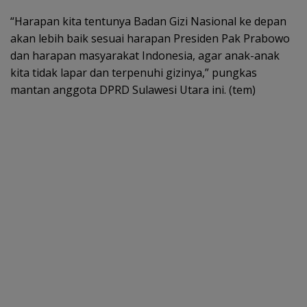
“Harapan kita tentunya Badan Gizi Nasional ke depan
akan lebih baik sesuai harapan Presiden Pak Prabowo
dan harapan masyarakat Indonesia, agar anak-anak
kita tidak lapar dan terpenuhi gizinya,” pungkas
mantan anggota DPRD Sulawesi Utara ini. (tem)