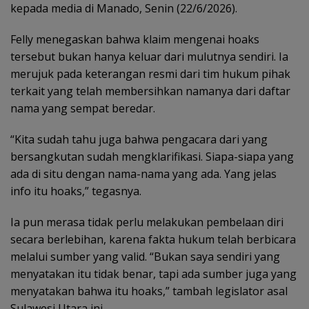
kepada media di Manado, Senin (22/6/2026).
Felly menegaskan bahwa klaim mengenai hoaks
tersebut bukan hanya keluar dari mulutnya sendiri. Ia
merujuk pada keterangan resmi dari tim hukum pihak
terkait yang telah membersihkan namanya dari daftar
nama yang sempat beredar.
“Kita sudah tahu juga bahwa pengacara dari yang
bersangkutan sudah mengklarifikasi. Siapa-siapa yang
ada di situ dengan nama-nama yang ada. Yang jelas
info itu hoaks,” tegasnya.
Ia pun merasa tidak perlu melakukan pembelaan diri
secara berlebihan, karena fakta hukum telah berbicara
melalui sumber yang valid. “Bukan saya sendiri yang
menyatakan itu tidak benar, tapi ada sumber juga yang
menyatakan bahwa itu hoaks,” tambah legislator asal
Sulawesi Utara ini.