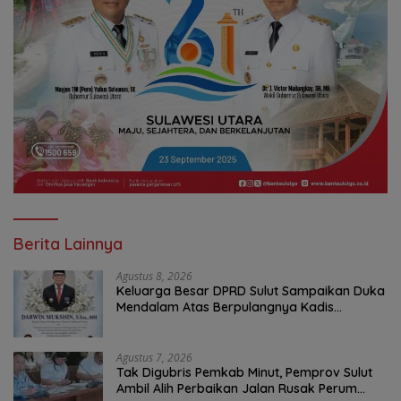
Berita Lainnya
Agustus 8, 2026
Keluarga Besar DPRD Sulut Sampaikan Duka
Mendalam Atas Berpulangnya Kadis
Perkebunan Darwin Muksin
Agustus 7, 2026
Tak Digubris Pemkab Minut, Pemprov Sulut
Ambil Alih Perbaikan Jalan Rusak Perum