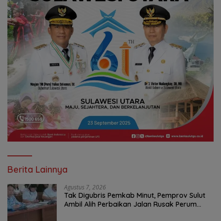
Berita Lainnya
Agustus 7, 2026
Tak Digubris Pemkab Minut, Pemprov Sulut
Ambil Alih Perbaikan Jalan Rusak Perum
Permata Klabat Paniki Baru