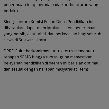
penerimaan tetap berada pada koridor aturan yang
berlaku.
Sinergi antara Komisi IV dan Dinas Pendidikan ini
diharapkan dapat menciptakan sistem penerimaan
yang bersih, akuntabel, dan berkeadilan bagi seluruh
siswa di Sulawesi Utara.
DPRD Sulut berkomitmen untuk terus memantau
tahapan SPMB hingga tuntas, guna memastikan
pelayanan pendidikan di daerah ini berjalan optimal
dan sesuai dengan harapan masyarakat. (tem)