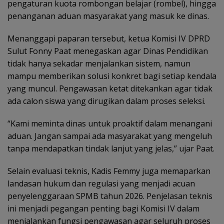
pengaturan kuota rombongan belajar (rombel), hingga
penanganan aduan masyarakat yang masuk ke dinas.
Menanggapi paparan tersebut, ketua Komisi IV DPRD
Sulut Fonny Paat menegaskan agar Dinas Pendidikan
tidak hanya sekadar menjalankan sistem, namun
mampu memberikan solusi konkret bagi setiap kendala
yang muncul. Pengawasan ketat ditekankan agar tidak
ada calon siswa yang dirugikan dalam proses seleksi.
“Kami meminta dinas untuk proaktif dalam menangani
aduan. Jangan sampai ada masyarakat yang mengeluh
tanpa mendapatkan tindak lanjut yang jelas,” ujar Paat.
Selain evaluasi teknis, Kadis Femmy juga memaparkan
landasan hukum dan regulasi yang menjadi acuan
penyelenggaraan SPMB tahun 2026. Penjelasan teknis
ini menjadi pegangan penting bagi Komisi IV dalam
menjalankan fungsi pengawasan agar seluruh proses