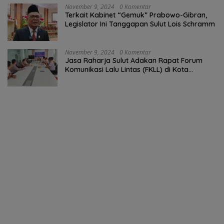
November 9, 2024
0 Komentar
Terkait Kabinet “Gemuk” Prabowo-Gibran,
Legislator Ini Tanggapan Sulut Lois Schramm
November 9, 2024
0 Komentar
Jasa Raharja Sulut Adakan Rapat Forum
Komunikasi Lalu Lintas (FKLL) di Kota
Tomohon