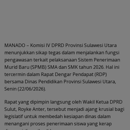
MANADO – Komisi IV DPRD Provinsi Sulawesi Utara
menunjukkan sikap tegas dalam menjalankan fungsi
pengawasan terkait pelaksanaan Sistem Penerimaan
Murid Baru (SPMB) SMA dan SMK tahun 2026. Hal ini
tercermin dalam Rapat Dengar Pendapat (RDP)
bersama Dinas Pendidikan Provinsi Sulawesi Utara,
Senin (22/06/2026).
Rapat yang dipimpin langsung oleh Wakil Ketua DPRD
Sulut, Royke Anter, tersebut menjadi ajang krusial bagi
legislatif untuk membedah kesiapan dinas dalam
menangani proses penerimaan siswa yang kerap