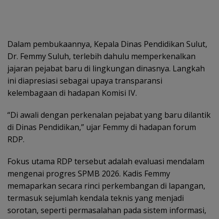
Dalam pembukaannya, Kepala Dinas Pendidikan Sulut,
Dr. Femmy Suluh, terlebih dahulu memperkenalkan
jajaran pejabat baru di lingkungan dinasnya. Langkah
ini diapresiasi sebagai upaya transparansi
kelembagaan di hadapan Komisi IV.
“Di awali dengan perkenalan pejabat yang baru dilantik
di Dinas Pendidikan,” ujar Femmy di hadapan forum
RDP.
Fokus utama RDP tersebut adalah evaluasi mendalam
mengenai progres SPMB 2026. Kadis Femmy
memaparkan secara rinci perkembangan di lapangan,
termasuk sejumlah kendala teknis yang menjadi
sorotan, seperti permasalahan pada sistem informasi,