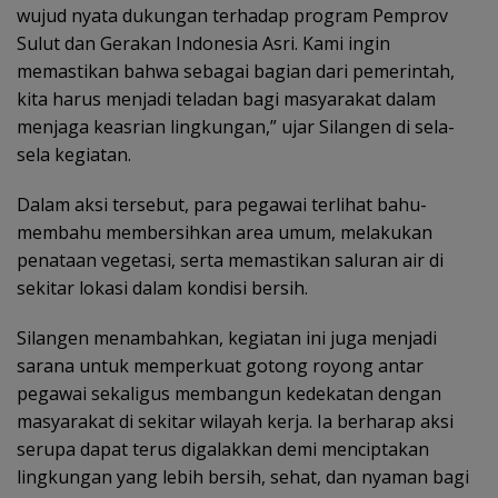
wujud nyata dukungan terhadap program Pemprov
Sulut dan Gerakan Indonesia Asri. Kami ingin
memastikan bahwa sebagai bagian dari pemerintah,
kita harus menjadi teladan bagi masyarakat dalam
menjaga keasrian lingkungan,” ujar Silangen di sela-
sela kegiatan.
Dalam aksi tersebut, para pegawai terlihat bahu-
membahu membersihkan area umum, melakukan
penataan vegetasi, serta memastikan saluran air di
sekitar lokasi dalam kondisi bersih.
Silangen menambahkan, kegiatan ini juga menjadi
sarana untuk memperkuat gotong royong antar
pegawai sekaligus membangun kedekatan dengan
masyarakat di sekitar wilayah kerja. Ia berharap aksi
serupa dapat terus digalakkan demi menciptakan
lingkungan yang lebih bersih, sehat, dan nyaman bagi