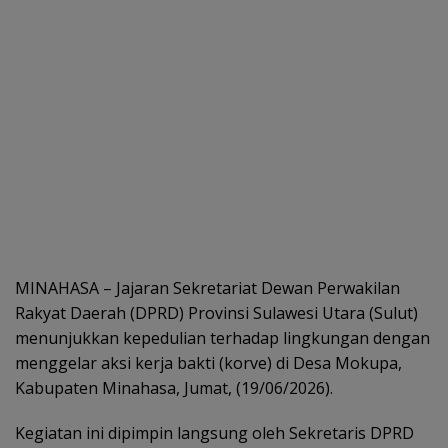
MINAHASA – Jajaran Sekretariat Dewan Perwakilan
Rakyat Daerah (DPRD) Provinsi Sulawesi Utara (Sulut)
menunjukkan kepedulian terhadap lingkungan dengan
menggelar aksi kerja bakti (korve) di Desa Mokupa,
Kabupaten Minahasa, Jumat, (19/06/2026).
Kegiatan ini dipimpin langsung oleh Sekretaris DPRD