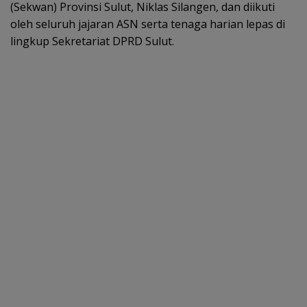
(Sekwan) Provinsi Sulut, Niklas Silangen, dan diikuti
oleh seluruh jajaran ASN serta tenaga harian lepas di
lingkup Sekretariat DPRD Sulut.