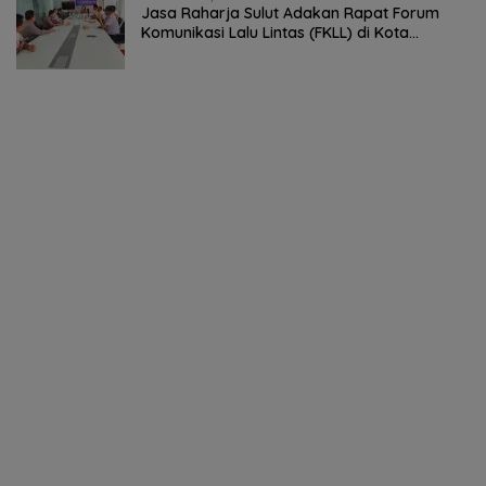
Jasa Raharja Sulut Adakan Rapat Forum
Komunikasi Lalu Lintas (FKLL) di Kota
Tomohon