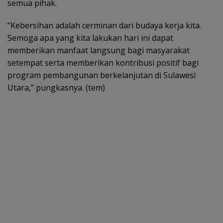
semua pihak.
“Kebersihan adalah cerminan dari budaya kerja kita.
Semoga apa yang kita lakukan hari ini dapat
memberikan manfaat langsung bagi masyarakat
setempat serta memberikan kontribusi positif bagi
program pembangunan berkelanjutan di Sulawesi
Utara,” pungkasnya. (tem)