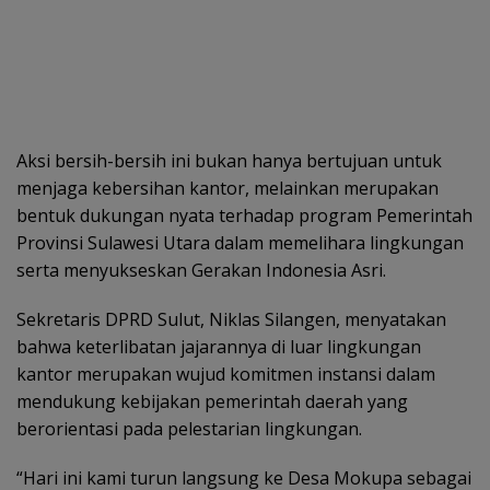
Aksi bersih-bersih ini bukan hanya bertujuan untuk
menjaga kebersihan kantor, melainkan merupakan
bentuk dukungan nyata terhadap program Pemerintah
Provinsi Sulawesi Utara dalam memelihara lingkungan
serta menyukseskan Gerakan Indonesia Asri.
Sekretaris DPRD Sulut, Niklas Silangen, menyatakan
bahwa keterlibatan jajarannya di luar lingkungan
kantor merupakan wujud komitmen instansi dalam
mendukung kebijakan pemerintah daerah yang
berorientasi pada pelestarian lingkungan.
“Hari ini kami turun langsung ke Desa Mokupa sebagai