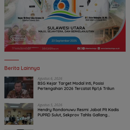
Berita Lainnya
Agustus 6, 2026
BSG Kejar Target Modal Inti, Posisi
Pertengahan 2026 Tercatat Rp1,6 Triliun
Agustus 5, 2026
Hendry Rondonuwu Resmi Jabat Plt Kadis
PUPRD Sulut, Sekprov Tahlis Gallang
Tekankan Optimalisasi Layanan Publik