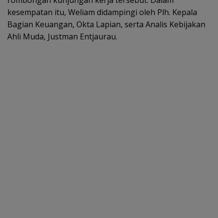
kesempatan itu, Weliam didampingi oleh Plh. Kepala
Bagian Keuangan, Okta Lapian, serta Analis Kebijakan
Ahli Muda, Justman Entjaurau.