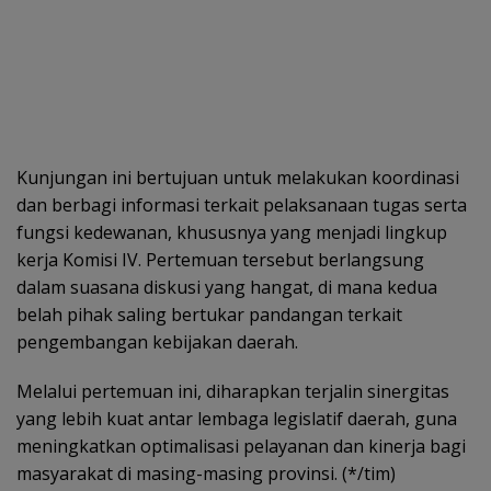
Kunjungan ini bertujuan untuk melakukan koordinasi
dan berbagi informasi terkait pelaksanaan tugas serta
fungsi kedewanan, khususnya yang menjadi lingkup
kerja Komisi IV. Pertemuan tersebut berlangsung
dalam suasana diskusi yang hangat, di mana kedua
belah pihak saling bertukar pandangan terkait
pengembangan kebijakan daerah.
Melalui pertemuan ini, diharapkan terjalin sinergitas
yang lebih kuat antar lembaga legislatif daerah, guna
meningkatkan optimalisasi pelayanan dan kinerja bagi
masyarakat di masing-masing provinsi. (*/tim)