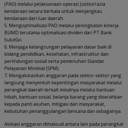
(PAD) melalui pelaksanaan operasi Justisi/razia
kendaraan secara berkala untuk menjangkau
kendaraan dari luar daerah.
5. Mengoptimalisasi PAD melalui peningkatan kinerja
BUMD terutama optimalisasi dividen dari PT Bank
SulutGo.
6. Menjaga kelangsungan pelayanan dasar baik di
bidang pendidikan, kesehatan, infrastruktur dan
perlindungan sosial serta pemenuhan Standar
Pelayanan Minimal (SPM).
7. Mengalokasikan anggaran pada sektor-sektor yang
langsung menyentuh kepentingan masyarakat melalui
perangkat daerah terkait misalnya melalui bantuan
hibah, bantuan sosial, belanja barang yang diserahkan
kepada panti asuhan, mitigasi dan masyarakat,
kebutuhan penanggulangan bencana dan sebagainya.
Alokasi anggaran dimaksud antara lain pada perangkat