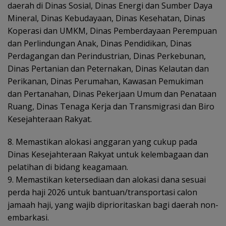
daerah di Dinas Sosial, Dinas Energi dan Sumber Daya
Mineral, Dinas Kebudayaan, Dinas Kesehatan, Dinas
Koperasi dan UMKM, Dinas Pemberdayaan Perempuan
dan Perlindungan Anak, Dinas Pendidikan, Dinas
Perdagangan dan Perindustrian, Dinas Perkebunan,
Dinas Pertanian dan Peternakan, Dinas Kelautan dan
Perikanan, Dinas Perumahan, Kawasan Pemukiman
dan Pertanahan, Dinas Pekerjaan Umum dan Penataan
Ruang, Dinas Tenaga Kerja dan Transmigrasi dan Biro
Kesejahteraan Rakyat.
8. Memastikan alokasi anggaran yang cukup pada
Dinas Kesejahteraan Rakyat untuk kelembagaan dan
pelatihan di bidang keagamaan.
9. Memastikan ketersediaan dan alokasi dana sesuai
perda haji 2026 untuk bantuan/transportasi calon
jamaah haji, yang wajib diprioritaskan bagi daerah non-
embarkasi.