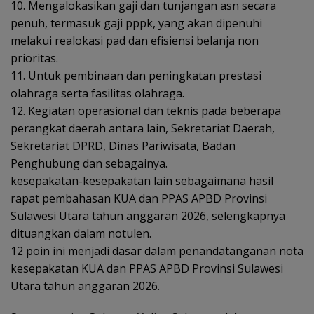
10. Mengalokasikan gaji dan tunjangan asn secara
penuh, termasuk gaji pppk, yang akan dipenuhi
melakui realokasi pad dan efisiensi belanja non
prioritas.
11. Untuk pembinaan dan peningkatan prestasi
olahraga serta fasilitas olahraga.
12. Kegiatan operasional dan teknis pada beberapa
perangkat daerah antara lain, Sekretariat Daerah,
Sekretariat DPRD, Dinas Pariwisata, Badan
Penghubung dan sebagainya.
kesepakatan-kesepakatan lain sebagaimana hasil
rapat pembahasan KUA dan PPAS APBD Provinsi
Sulawesi Utara tahun anggaran 2026, selengkapnya
dituangkan dalam notulen.
12 poin ini menjadi dasar dalam penandatanganan nota
kesepakatan KUA dan PPAS APBD Provinsi Sulawesi
Utara tahun anggaran 2026.