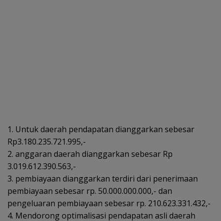
1. Untuk daerah pendapatan dianggarkan sebesar
Rp3.180.235.721.995,-
2. anggaran daerah dianggarkan sebesar Rp
3.019.612.390.563,-
3. pembiayaan dianggarkan terdiri dari penerimaan
pembiayaan sebesar rp. 50.000.000.000,- dan
pengeluaran pembiayaan sebesar rp. 210.623.331.432,-
4. Mendorong optimalisasi pendapatan asli daerah