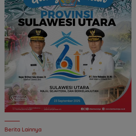
Berita Lainnya