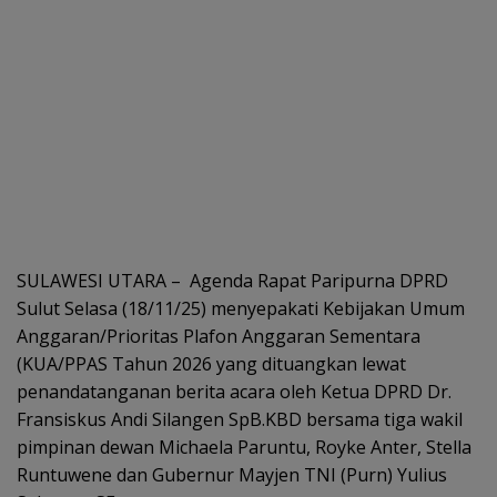
SULAWESI UTARA – Agenda Rapat Paripurna DPRD
Sulut Selasa (18/11/25) menyepakati Kebijakan Umum
Anggaran/Prioritas Plafon Anggaran Sementara
(KUA/PPAS Tahun 2026 yang dituangkan lewat
penandatanganan berita acara oleh Ketua DPRD Dr.
Fransiskus Andi Silangen SpB.KBD bersama tiga wakil
pimpinan dewan Michaela Paruntu, Royke Anter, Stella
Runtuwene dan Gubernur Mayjen TNI (Purn) Yulius