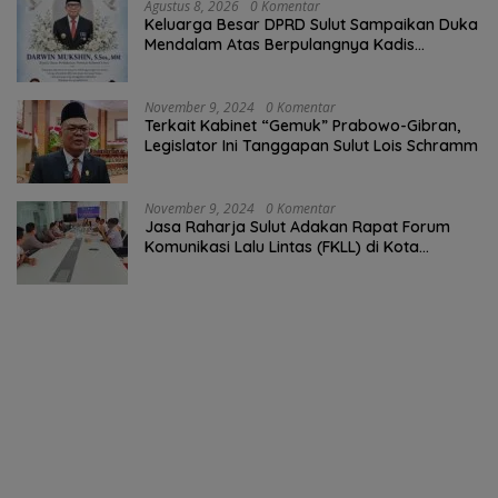
Agustus 8, 2026
0 Komentar
Keluarga Besar DPRD Sulut Sampaikan Duka
Mendalam Atas Berpulangnya Kadis
Perkebunan Darwin Muksin
November 9, 2024
0 Komentar
Terkait Kabinet “Gemuk” Prabowo-Gibran,
Legislator Ini Tanggapan Sulut Lois Schramm
November 9, 2024
0 Komentar
Jasa Raharja Sulut Adakan Rapat Forum
Komunikasi Lalu Lintas (FKLL) di Kota
Tomohon