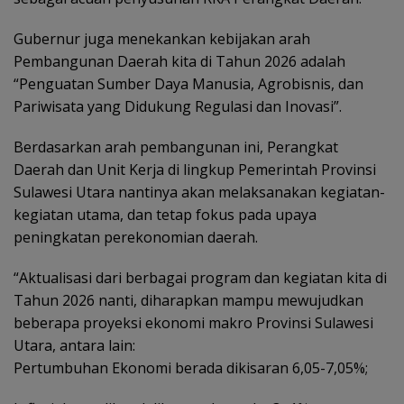
Gubernur juga menekankan kebijakan arah
Pembangunan Daerah kita di Tahun 2026 adalah
“Penguatan Sumber Daya Manusia, Agrobisnis, dan
Pariwisata yang Didukung Regulasi dan Inovasi”.
Berdasarkan arah pembangunan ini, Perangkat
Daerah dan Unit Kerja di lingkup Pemerintah Provinsi
Sulawesi Utara nantinya akan melaksanakan kegiatan-
kegiatan utama, dan tetap fokus pada upaya
peningkatan perekonomian daerah.
“Aktualisasi dari berbagai program dan kegiatan kita di
Tahun 2026 nanti, diharapkan mampu mewujudkan
beberapa proyeksi ekonomi makro Provinsi Sulawesi
Utara, antara lain:
Pertumbuhan Ekonomi berada dikisaran 6,05-7,05%;