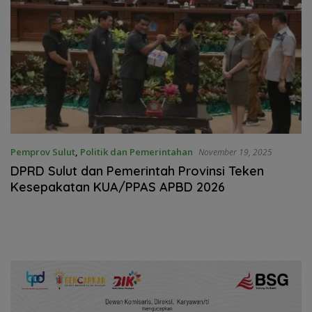
Pemprov Sulut
,
Politik dan Pemerintahan
November 19, 2025
DPRD Sulut dan Pemerintah Provinsi Teken
Kesepakatan KUA/PPAS APBD 2026