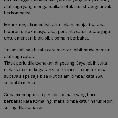
olahraga yang mengandalkan otak dan strategi untuk
berkompetisi.
Menurutnya kompetisi catur selain menjadi sarana
hiburan untuk masyarakat pencinta catur, tetapi juga
untuk mencari bibit-bibit pemain berbakat.
“Ini adalah salah satu cara mencari bibit muda pemain
olahraga catur.
Tidak perlu dilaksanakan di gedung. Saya lebih suka
melaksanakan kegiatan seperti ini di ruang terbuka
supaya siapa saja bisa ikut dalam lomba,”kata YSK
sejumlah media.
Guna mendapatkan pemain-pemain yang baru
berbakat kata Komaling, maka lomba catur harus lebih
sering dilaksanakan.