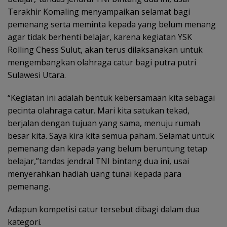
Terakhir Komaling menyampaikan selamat bagi
pemenang serta meminta kepada yang belum menang
agar tidak berhenti belajar, karena kegiatan YSK
Rolling Chess Sulut, akan terus dilaksanakan untuk
mengembangkan olahraga catur bagi putra putri
Sulawesi Utara.
“Kegiatan ini adalah bentuk kebersamaan kita sebagai
pecinta olahraga catur. Mari kita satukan tekad,
berjalan dengan tujuan yang sama, menuju rumah
besar kita. Saya kira kita semua paham. Selamat untuk
pemenang dan kepada yang belum beruntung tetap
belajar,”tandas jendral TNI bintang dua ini, usai
menyerahkan hadiah uang tunai kepada para
pemenang.
Adapun kompetisi catur tersebut dibagi dalam dua
kategori.