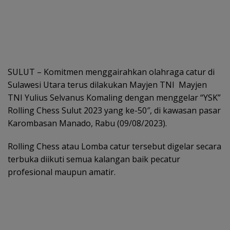
SULUT – Komitmen menggairahkan olahraga catur di
Sulawesi Utara terus dilakukan Mayjen TNI Mayjen
TNI Yulius Selvanus Komaling dengan menggelar “YSK”
Rolling Chess Sulut 2023 yang ke-50″, di kawasan pasar
Karombasan Manado, Rabu (09/08/2023).
Rolling Chess atau Lomba catur tersebut digelar secara
terbuka diikuti semua kalangan baik pecatur
profesional maupun amatir.