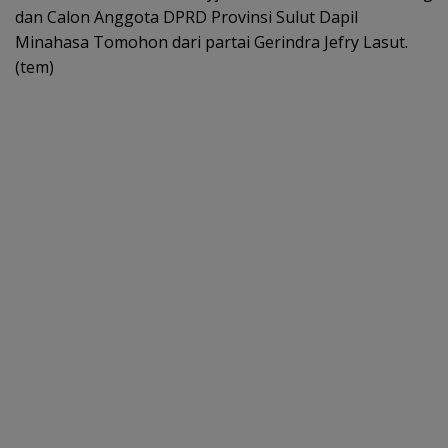
dan Calon Anggota DPRD Provinsi Sulut Dapil
Minahasa Tomohon dari partai Gerindra Jefry Lasut.
(tem)