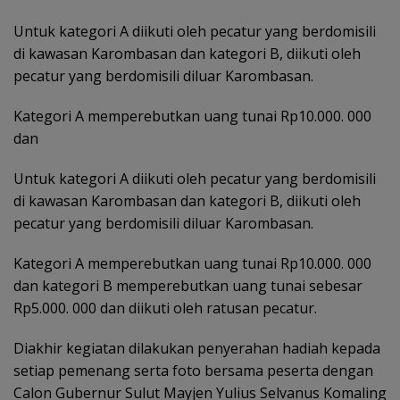
Untuk kategori A diikuti oleh pecatur yang berdomisili
di kawasan Karombasan dan kategori B, diikuti oleh
pecatur yang berdomisili diluar Karombasan.
Kategori A memperebutkan uang tunai Rp10.000. 000
dan
Untuk kategori A diikuti oleh pecatur yang berdomisili
di kawasan Karombasan dan kategori B, diikuti oleh
pecatur yang berdomisili diluar Karombasan.
Kategori A memperebutkan uang tunai Rp10.000. 000
dan kategori B memperebutkan uang tunai sebesar
Rp5.000. 000 dan diikuti oleh ratusan pecatur.
Diakhir kegiatan dilakukan penyerahan hadiah kepada
setiap pemenang serta foto bersama peserta dengan
Calon Gubernur Sulut Mayjen Yulius Selvanus Komaling