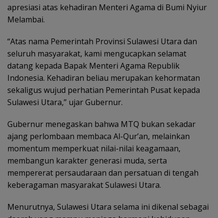
apresiasi atas kehadiran Menteri Agama di Bumi Nyiur
Melambai.
“Atas nama Pemerintah Provinsi Sulawesi Utara dan
seluruh masyarakat, kami mengucapkan selamat
datang kepada Bapak Menteri Agama Republik
Indonesia. Kehadiran beliau merupakan kehormatan
sekaligus wujud perhatian Pemerintah Pusat kepada
Sulawesi Utara,” ujar Gubernur.
Gubernur menegaskan bahwa MTQ bukan sekadar
ajang perlombaan membaca Al-Qur’an, melainkan
momentum memperkuat nilai-nilai keagamaan,
membangun karakter generasi muda, serta
mempererat persaudaraan dan persatuan di tengah
keberagaman masyarakat Sulawesi Utara.
Menurutnya, Sulawesi Utara selama ini dikenal sebagai