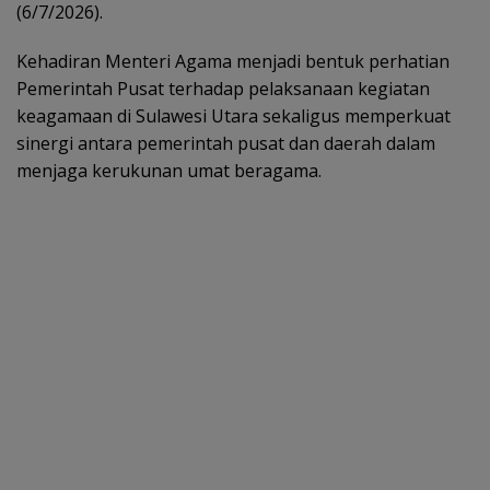
(6/7/2026).
Kehadiran Menteri Agama menjadi bentuk perhatian
Pemerintah Pusat terhadap pelaksanaan kegiatan
keagamaan di Sulawesi Utara sekaligus memperkuat
sinergi antara pemerintah pusat dan daerah dalam
menjaga kerukunan umat beragama.