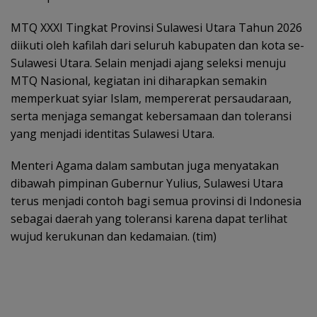
MTQ XXXI Tingkat Provinsi Sulawesi Utara Tahun 2026
diikuti oleh kafilah dari seluruh kabupaten dan kota se-
Sulawesi Utara. Selain menjadi ajang seleksi menuju
MTQ Nasional, kegiatan ini diharapkan semakin
memperkuat syiar Islam, mempererat persaudaraan,
serta menjaga semangat kebersamaan dan toleransi
yang menjadi identitas Sulawesi Utara.
Menteri Agama dalam sambutan juga menyatakan
dibawah pimpinan Gubernur Yulius, Sulawesi Utara
terus menjadi contoh bagi semua provinsi di Indonesia
sebagai daerah yang toleransi karena dapat terlihat
wujud kerukunan dan kedamaian. (tim)