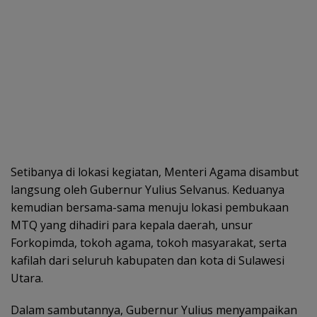
Setibanya di lokasi kegiatan, Menteri Agama disambut
langsung oleh Gubernur Yulius Selvanus. Keduanya
kemudian bersama-sama menuju lokasi pembukaan
MTQ yang dihadiri para kepala daerah, unsur
Forkopimda, tokoh agama, tokoh masyarakat, serta
kafilah dari seluruh kabupaten dan kota di Sulawesi
Utara.
Dalam sambutannya, Gubernur Yulius menyampaikan