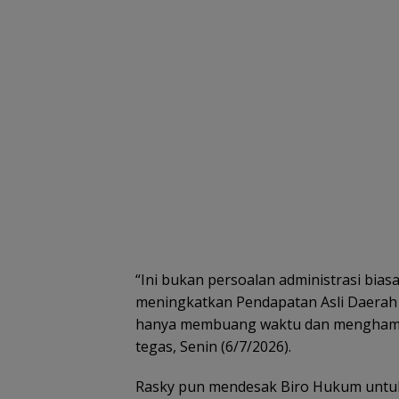
“Ini bukan persoalan administrasi biasa
meningkatkan Pendapatan Asli Daerah (P
hanya membuang waktu dan menghambat
tegas, Senin (6/7/2026).
Rasky pun mendesak Biro Hukum untuk