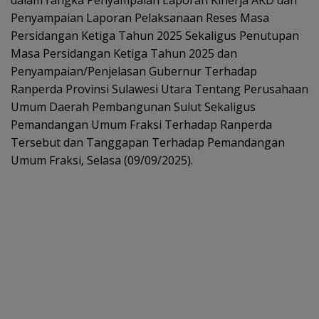
Penyampaian Laporan Pelaksanaan Reses Masa
Persidangan Ketiga Tahun 2025 Sekaligus Penutupan
Masa Persidangan Ketiga Tahun 2025 dan
Penyampaian/Penjelasan Gubernur Terhadap
Ranperda Provinsi Sulawesi Utara Tentang Perusahaan
Umum Daerah Pembangunan Sulut Sekaligus
Pemandangan Umum Fraksi Terhadap Ranperda
Tersebut dan Tanggapan Terhadap Pemandangan
Umum Fraksi, Selasa (09/09/2025).