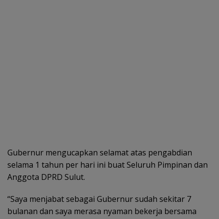
Gubernur mengucapkan selamat atas pengabdian
selama 1 tahun per hari ini buat Seluruh Pimpinan dan
Anggota DPRD Sulut.
“Saya menjabat sebagai Gubernur sudah sekitar 7
bulanan dan saya merasa nyaman bekerja bersama