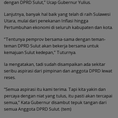
dengan DPRD Sulut,” Ucap Gubernur Yulius.
Lanjutnya, banyak hal baik yang telah di raih Sulawesi
Utara, mulai dari penekanan Inflasi hingga
Pertumbuhan ekonomi di seluruh kabupaten dan kota.
“Tentunya pemprov bersama-sama dengan teman-
teman DPRD Sulut akan bekerja bersama untuk
kemajuan Sulut kedepan,” Tuturnya.
Ia mengatakan, tadi sudah disampaikan ada sekitar
seribu aspirasi dari pimpinan dan anggota DPRD lewat
reses.
“Semua aspirasi itu kami terima. Tapi kita yakin dan
percaya dengan niat yang tulus, itu pasti akan tercapai
semua,” Kata Gubernur disambut tepuk tangan dari
semua Anggota DPRD Sulut. (tem)