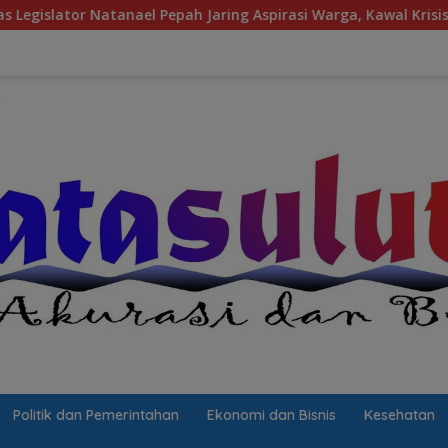
Pepah Jaring Aspirasi Warga, Kawal Krisis Air Bersih Malalayan
Politik dan Pemerintahan
Ekonomi dan Bisnis
Kesehatan