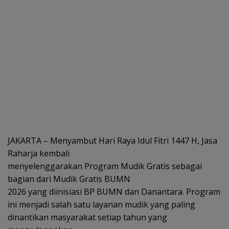
JAKARTA – Menyambut Hari Raya Idul Fitri 1447 H, Jasa
Raharja kembali
menyelenggarakan Program Mudik Gratis sebagai
bagian dari Mudik Gratis BUMN
2026 yang diinisiasi BP BUMN dan Danantara. Program
ini menjadi salah satu layanan mudik yang paling
dinantikan masyarakat setiap tahun yang