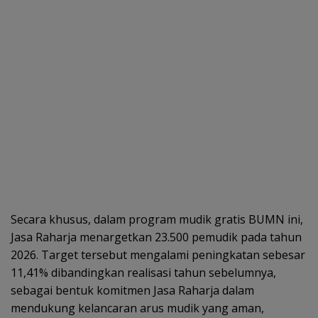
Secara khusus, dalam program mudik gratis BUMN ini,
Jasa Raharja menargetkan 23.500 pemudik pada tahun
2026. Target tersebut mengalami peningkatan sebesar
11,41% dibandingkan realisasi tahun sebelumnya,
sebagai bentuk komitmen Jasa Raharja dalam
mendukung kelancaran arus mudik yang aman,