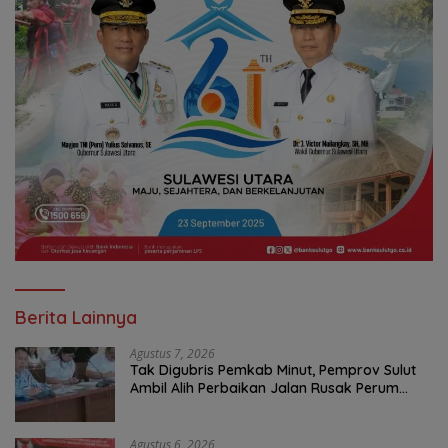
Berita Lainnya
Agustus 7, 2026
Tak Digubris Pemkab Minut, Pemprov Sulut
Ambil Alih Perbaikan Jalan Rusak Perum
Permata Klabat Paniki Baru
Agustus 6, 2026