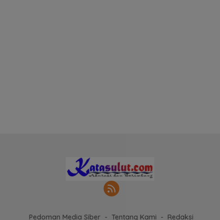
Pedoman Media Siber
Tentang Kami
Redaksi