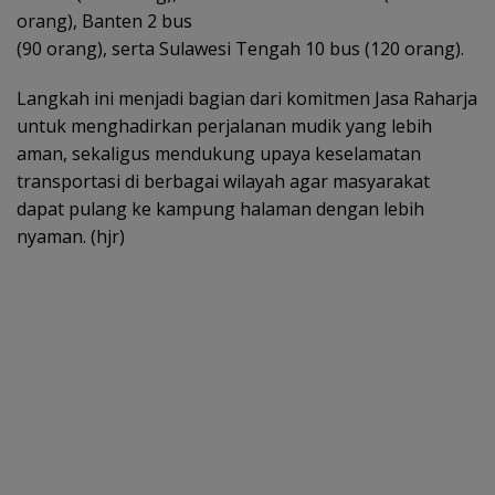
orang), Banten 2 bus
(90 orang), serta Sulawesi Tengah 10 bus (120 orang).
Langkah ini menjadi bagian dari komitmen Jasa Raharja
untuk menghadirkan perjalanan mudik yang lebih
aman, sekaligus mendukung upaya keselamatan
transportasi di berbagai wilayah agar masyarakat
dapat pulang ke kampung halaman dengan lebih
nyaman. (hjr)