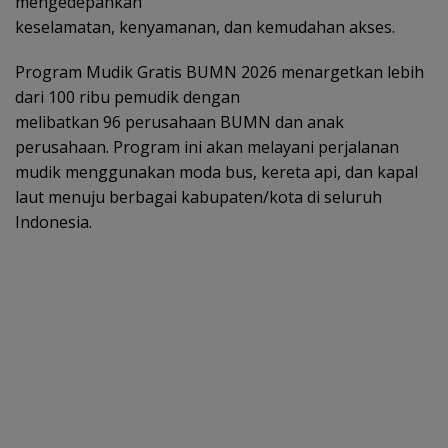
mengedepankan
keselamatan, kenyamanan, dan kemudahan akses.
Program Mudik Gratis BUMN 2026 menargetkan lebih
dari 100 ribu pemudik dengan
melibatkan 96 perusahaan BUMN dan anak
perusahaan. Program ini akan melayani perjalanan
mudik menggunakan moda bus, kereta api, dan kapal
laut menuju berbagai kabupaten/kota di seluruh
Indonesia.