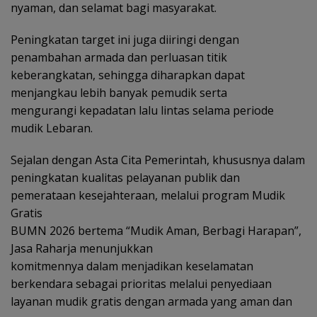
nyaman, dan selamat bagi masyarakat.
Peningkatan target ini juga diiringi dengan
penambahan armada dan perluasan titik
keberangkatan, sehingga diharapkan dapat
menjangkau lebih banyak pemudik serta
mengurangi kepadatan lalu lintas selama periode
mudik Lebaran.
Sejalan dengan Asta Cita Pemerintah, khususnya dalam
peningkatan kualitas pelayanan publik dan
pemerataan kesejahteraan, melalui program Mudik
Gratis
BUMN 2026 bertema “Mudik Aman, Berbagi Harapan”,
Jasa Raharja menunjukkan
komitmennya dalam menjadikan keselamatan
berkendara sebagai prioritas melalui penyediaan
layanan mudik gratis dengan armada yang aman dan