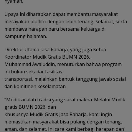
nyaman.
Upaya ini diharapkan dapat membantu masyarakat
merayakan Idulfitri dengan lebih tenang, selamat, serta
membawa harapan baru bersama keluarga di
kampung halaman.
Direktur Utama Jasa Raharja, yang juga Ketua
Koordinator Mudik Gratis BUMN 2026,
Muhammad Awaluddin, menuturkan bahwa program
ini bukan sekadar fasilitas
transportasi, melainkan bentuk tanggung jawab sosial
dan komitmen keselamatan.
“Mudik adalah tradisi yang sarat makna. Melalui Mudik
gratis BUMN 2026, dan
khususnya Mudik Gratis Jasa Raharja, kami ingin
memastikan masyarakat bisa pulang dengan tenang,
aman, dan selamat. Ini cara kami berbagi harapan dan