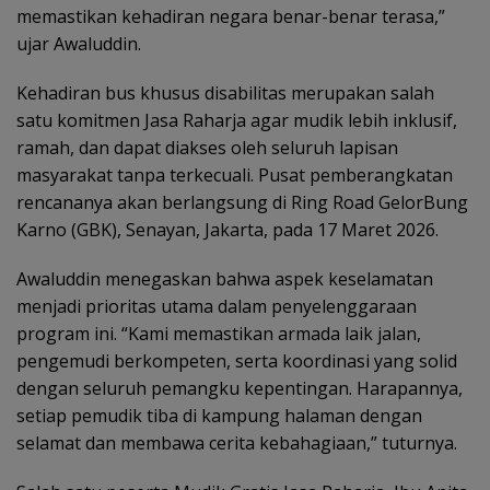
memastikan kehadiran negara benar-benar terasa,”
ujar Awaluddin.
Kehadiran bus khusus disabilitas merupakan salah
satu komitmen Jasa Raharja agar mudik lebih inklusif,
ramah, dan dapat diakses oleh seluruh lapisan
masyarakat tanpa terkecuali. Pusat pemberangkatan
rencananya akan berlangsung di Ring Road GelorBung
Karno (GBK), Senayan, Jakarta, pada 17 Maret 2026.
Awaluddin menegaskan bahwa aspek keselamatan
menjadi prioritas utama dalam penyelenggaraan
program ini. “Kami memastikan armada laik jalan,
pengemudi berkompeten, serta koordinasi yang solid
dengan seluruh pemangku kepentingan. Harapannya,
setiap pemudik tiba di kampung halaman dengan
selamat dan membawa cerita kebahagiaan,” tuturnya.