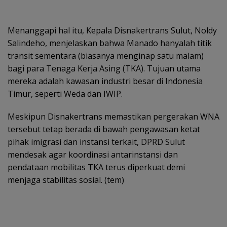
Menanggapi hal itu, Kepala Disnakertrans Sulut, Noldy
Salindeho, menjelaskan bahwa Manado hanyalah titik
transit sementara (biasanya menginap satu malam)
bagi para Tenaga Kerja Asing (TKA). Tujuan utama
mereka adalah kawasan industri besar di Indonesia
Timur, seperti Weda dan IWIP.
Meskipun Disnakertrans memastikan pergerakan WNA
tersebut tetap berada di bawah pengawasan ketat
pihak imigrasi dan instansi terkait, DPRD Sulut
mendesak agar koordinasi antarinstansi dan
pendataan mobilitas TKA terus diperkuat demi
menjaga stabilitas sosial. (tem)