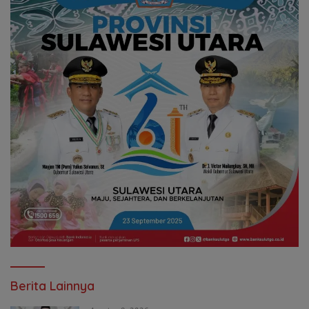
Berita Lainnya