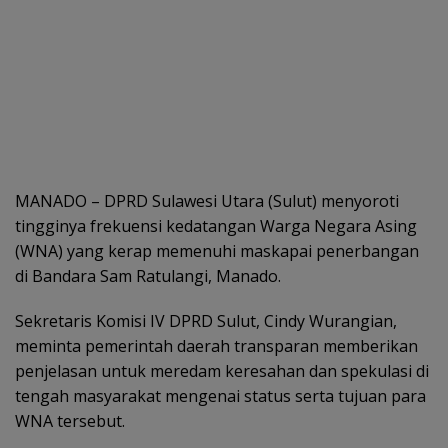
MANADO – DPRD Sulawesi Utara (Sulut) menyoroti
tingginya frekuensi kedatangan Warga Negara Asing
(WNA) yang kerap memenuhi maskapai penerbangan
di Bandara Sam Ratulangi, Manado.
Sekretaris Komisi IV DPRD Sulut, Cindy Wurangian,
meminta pemerintah daerah transparan memberikan
penjelasan untuk meredam keresahan dan spekulasi di
tengah masyarakat mengenai status serta tujuan para
WNA tersebut.