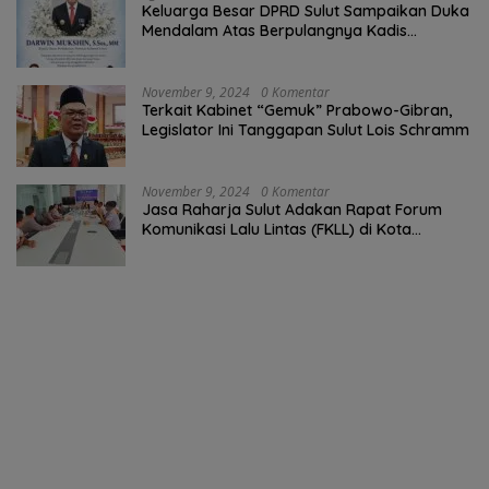
Keluarga Besar DPRD Sulut Sampaikan Duka
Mendalam Atas Berpulangnya Kadis
Perkebunan Darwin Muksin
November 9, 2024
0 Komentar
Terkait Kabinet “Gemuk” Prabowo-Gibran,
Legislator Ini Tanggapan Sulut Lois Schramm
November 9, 2024
0 Komentar
Jasa Raharja Sulut Adakan Rapat Forum
Komunikasi Lalu Lintas (FKLL) di Kota
Tomohon